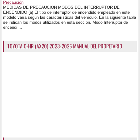
Precaución
MEDIDAS DE PRECAUCIÓN MODOS DEL INTERRUPTOR DE
ENCENDIDO (a) El tipo de interruptor de encendido empleado en este
modelo varía según las características del vehículo. En la siguiente tabla
se indican los modos utilizados en esta sección. Modo Interruptor de
encendi ...
TOYOTA C-HR (AX20) 2023-2026 MANUAL DEL PROPETARIO