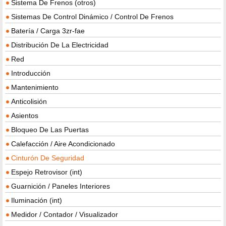
Sistema De Frenos (otros)
Sistemas De Control Dinámico / Control De Frenos
Batería / Carga 3zr-fae
Distribución De La Electricidad
Red
Introducción
Mantenimiento
Anticolisión
Asientos
Bloqueo De Las Puertas
Calefacción / Aire Acondicionado
Cinturón De Seguridad
Espejo Retrovisor (int)
Guarnición / Paneles Interiores
Iluminación (int)
Medidor / Contador / Visualizador