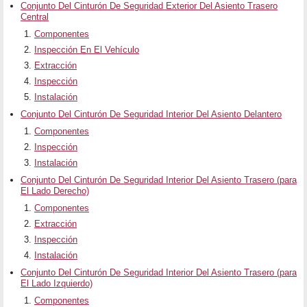
Conjunto Del Cinturón De Seguridad Exterior Del Asiento Trasero
Central
Componentes
Inspección En El Vehículo
Extracción
Inspección
Instalación
Conjunto Del Cinturón De Seguridad Interior Del Asiento Delantero
Componentes
Inspección
Instalación
Conjunto Del Cinturón De Seguridad Interior Del Asiento Trasero (para
El Lado Derecho)
Componentes
Extracción
Inspección
Instalación
Conjunto Del Cinturón De Seguridad Interior Del Asiento Trasero (para
El Lado Izquierdo)
Componentes