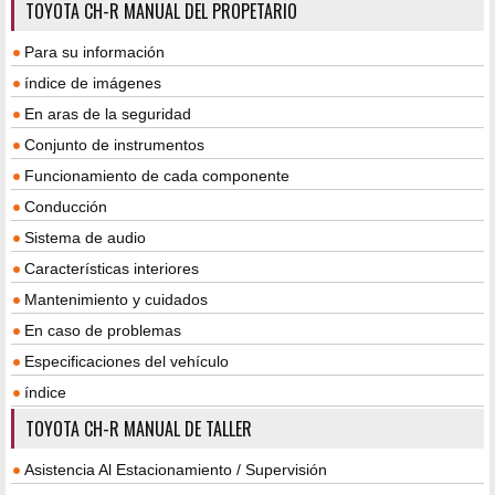
TOYOTA CH-R MANUAL DEL PROPETARIO
Para su información
índice de imágenes
En aras de la seguridad
Conjunto de instrumentos
Funcionamiento de cada componente
Conducción
Sistema de audio
Características interiores
Mantenimiento y cuidados
En caso de problemas
Especificaciones del vehículo
índice
TOYOTA CH-R MANUAL DE TALLER
Asistencia Al Estacionamiento / Supervisión