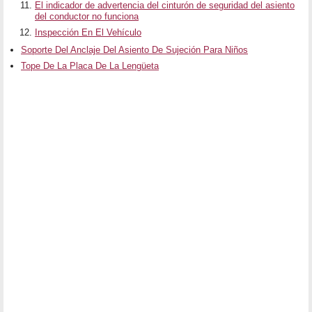
El indicador de advertencia del cinturón de seguridad del asiento
del conductor no funciona
Inspección En El Vehículo
Soporte Del Anclaje Del Asiento De Sujeción Para Niños
Tope De La Placa De La Lengüeta