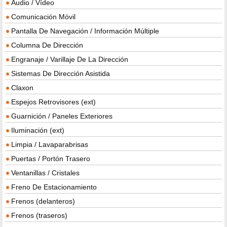
Audio / Vídeo
Comunicación Móvil
Pantalla De Navegación / Información Múltiple
Columna De Dirección
Engranaje / Varillaje De La Dirección
Sistemas De Dirección Asistida
Claxon
Espejos Retrovisores (ext)
Guarnición / Paneles Exteriores
Iluminación (ext)
Limpia / Lavaparabrisas
Puertas / Portón Trasero
Ventanillas / Cristales
Freno De Estacionamiento
Frenos (delanteros)
Frenos (traseros)