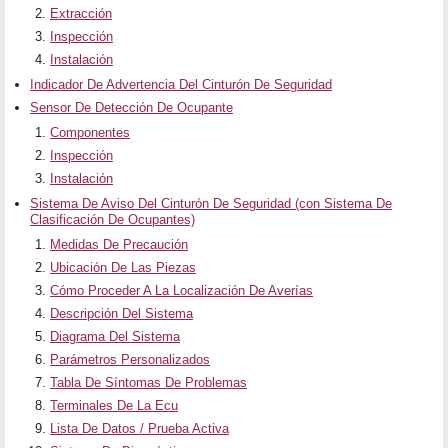
Extracción
Inspección
Instalación
Indicador De Advertencia Del Cinturón De Seguridad
Sensor De Detección De Ocupante
Componentes
Inspección
Instalación
Sistema De Aviso Del Cinturón De Seguridad (con Sistema De
Clasificación De Ocupantes)
Medidas De Precaución
Ubicación De Las Piezas
Cómo Proceder A La Localización De Averías
Descripción Del Sistema
Diagrama Del Sistema
Parámetros Personalizados
Tabla De Síntomas De Problemas
Terminales De La Ecu
Lista De Datos / Prueba Activa