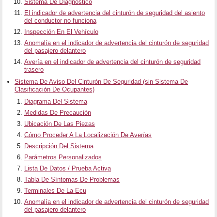
Sistema De Diagnóstico
El indicador de advertencia del cinturón de seguridad del asiento
del conductor no funciona
Inspección En El Vehículo
Anomalía en el indicador de advertencia del cinturón de seguridad
del pasajero delantero
Avería en el indicador de advertencia del cinturón de seguridad
trasero
Sistema De Aviso Del Cinturón De Seguridad (sin Sistema De
Clasificación De Ocupantes)
Diagrama Del Sistema
Medidas De Precaución
Ubicación De Las Piezas
Cómo Proceder A La Localización De Averías
Descripción Del Sistema
Parámetros Personalizados
Lista De Datos / Prueba Activa
Tabla De Síntomas De Problemas
Terminales De La Ecu
Anomalía en el indicador de advertencia del cinturón de seguridad
del pasajero delantero