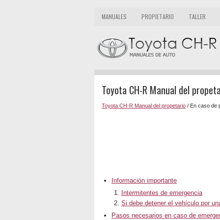
MANUALES
PROPIETARIO
TALLER
Toyota CH-R Manual del propeta
Toyota CH-R Manual del propetario
/ En caso de 
Información importante
Intermitentes de emergencia
Si debe detener el vehículo por u
Pasos necesarios en caso de emerge