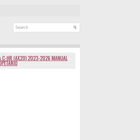
 C-HR (AX20) 2023-2026 MANUAL
OPETARIO