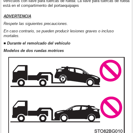
Vehículos con llave para tuercas de rueda: La llave para tuercas de rueda
está en el compartimento del portaequipajes
ADVERTENCIA
Respete las siguientes precauciones.
En caso contrario, se pueden producir lesiones graves o incluso
mortales.
■ Durante el remolcado del vehículo
Modelos de dos ruedas motrices