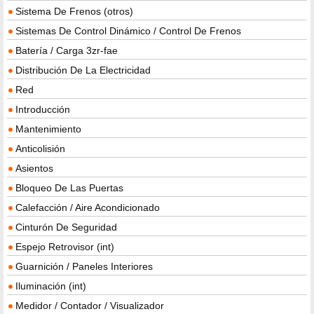
Sistema De Frenos (otros)
Sistemas De Control Dinámico / Control De Frenos
Batería / Carga 3zr-fae
Distribución De La Electricidad
Red
Introducción
Mantenimiento
Anticolisión
Asientos
Bloqueo De Las Puertas
Calefacción / Aire Acondicionado
Cinturón De Seguridad
Espejo Retrovisor (int)
Guarnición / Paneles Interiores
Iluminación (int)
Medidor / Contador / Visualizador