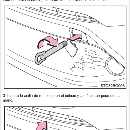
3. Inserte la anilla de remolque en el orificio y apriétela un poco con la
mano.