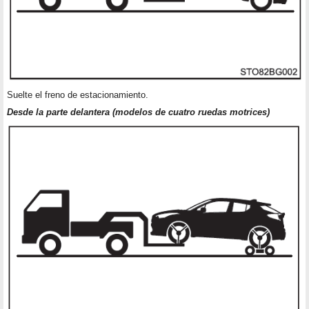
Suelte el freno de estacionamiento.
Desde la parte delantera (modelos de cuatro ruedas motrices)