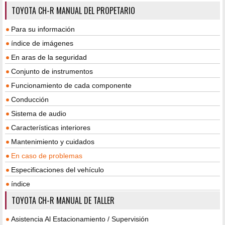
TOYOTA CH-R MANUAL DEL PROPETARIO
Para su información
índice de imágenes
En aras de la seguridad
Conjunto de instrumentos
Funcionamiento de cada componente
Conducción
Sistema de audio
Características interiores
Mantenimiento y cuidados
En caso de problemas
Especificaciones del vehículo
índice
TOYOTA CH-R MANUAL DE TALLER
Asistencia Al Estacionamiento / Supervisión