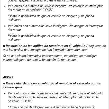
podrían golpear a alguien o causar daños graves.
Vehículos sin sistema de llave inteligente: No coloque el interruptor
del motor en la posición "LOCK".
Existe la posibilidad de que el volante se bloquee y no pueda
utilizarse.
Vehículos con sistema de llave inteligente: No apague el interruptor
del motor.
Existe la posibilidad de que el volante se bloquee y no pueda
utilizarse.
■ Instalación de las anillas de remolque en el vehículo
Asegúrese de
que las anillas de remolque se han instalado correctamente.
Si no estuvieran instaladas correctamente, las anillas de remolque
podrían aflojarse durante la operación de remolcado.
AVISO
■ Para evitar daños en el vehículo al remolcar el vehículo con un
camión grúa
Vehículos sin sistema de llave inteligente: No remolque el vehículo
desde detrás con la llave extraída o el interruptor del motor en la
posición "LOCK".
El mecanismo de bloqueo de la dirección no tiene la potencia