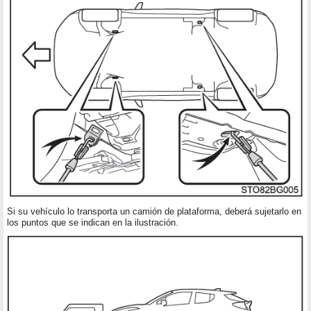
Si su vehículo lo transporta un camión de plataforma, deberá sujetarlo en
los puntos que se indican en la ilustración.