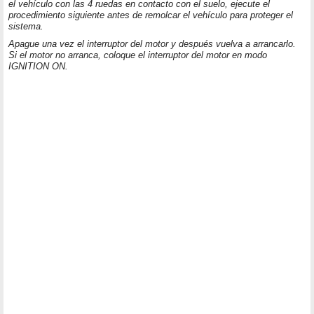
el vehículo con las 4 ruedas en contacto con el suelo, ejecute el
procedimiento siguiente antes de remolcar el vehículo para proteger el
sistema.
Apague una vez el interruptor del motor y después vuelva a arrancarlo.
Si el motor no arranca, coloque el interruptor del motor en modo
IGNITION ON.