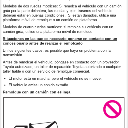
Modelos de dos ruedas motrices: Si remolca el vehículo con un camión
grúa por la parte delantera, las ruedas y ejes traseros del vehículo
deberán estar en buenas condiciones. Si están dañados, utilice una
plataforma móvil de remolque o un camión de plataforma.
Modelos de cuatro ruedas motrices: si remolca su vehículo con un
camión grúa, utilice una plataforma móvil de remolque
Situaciones en las que es necesario ponerse en contacto con un
concesionario antes de realizar el remolcado
En los siguientes casos, es posible que haya un problema con la
transmisión.
Antes de remolcar el vehículo, póngase en contacto con un proveedor
Toyota autorizado, un taller de reparación Toyota autorizado o cualquier
taller fiable o con un servicio de remolque comercial.
El motor está en marcha, pero el vehículo no se mueve.
El vehículo emite un sonido extraño.
Remolque con un camión con eslinga