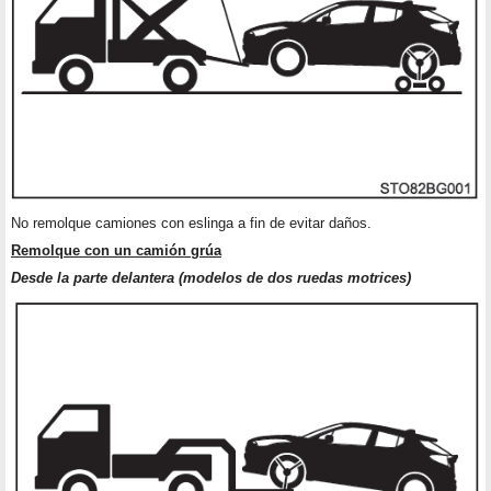
No remolque camiones con eslinga a fin de evitar daños.
Remolque con un camión grúa
Desde la parte delantera (modelos de dos ruedas motrices)