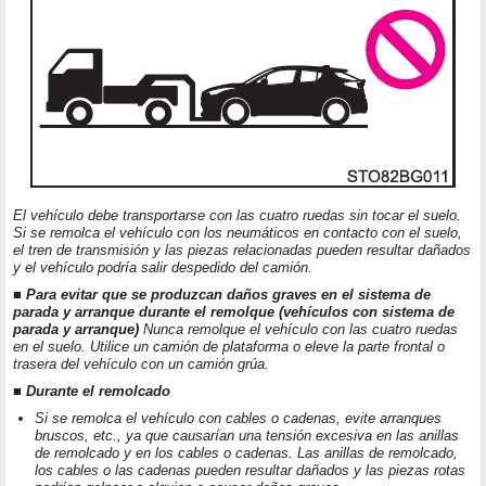
El vehículo debe transportarse con las cuatro ruedas sin tocar el suelo.
Si se remolca el vehículo con los neumáticos en contacto con el suelo,
el tren de transmisión y las piezas relacionadas pueden resultar dañados
y el vehículo podría salir despedido del camión.
■ Para evitar que se produzcan daños graves en el sistema de
parada y arranque durante el remolque (vehículos con sistema de
parada y arranque)
Nunca remolque el vehículo con las cuatro ruedas
en el suelo. Utilice un camión de plataforma o eleve la parte frontal o
trasera del vehículo con un camión grúa.
■ Durante el remolcado
Si se remolca el vehículo con cables o cadenas, evite arranques
bruscos, etc., ya que causarían una tensión excesiva en las anillas
de remolcado y en los cables o cadenas. Las anillas de remolcado,
los cables o las cadenas pueden resultar dañados y las piezas rotas