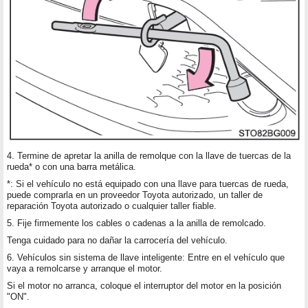
4. Termine de apretar la anilla de remolque con la llave de tuercas de la
rueda* o con una barra metálica.
*: Si el vehículo no está equipado con una llave para tuercas de rueda,
puede comprarla en un proveedor Toyota autorizado, un taller de
reparación Toyota autorizado o cualquier taller fiable.
5. Fije firmemente los cables o cadenas a la anilla de remolcado.
Tenga cuidado para no dañar la carrocería del vehículo.
6. Vehículos sin sistema de llave inteligente: Entre en el vehículo que
vaya a remolcarse y arranque el motor.
Si el motor no arranca, coloque el interruptor del motor en la posición
"ON".