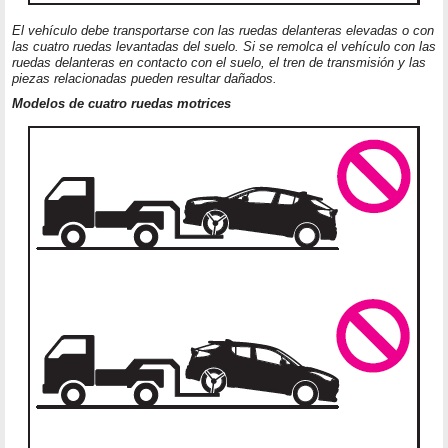
El vehículo debe transportarse con las ruedas delanteras elevadas o con
las cuatro ruedas levantadas del suelo. Si se remolca el vehículo con las
ruedas delanteras en contacto con el suelo, el tren de transmisión y las
piezas relacionadas pueden resultar dañados.
Modelos de cuatro ruedas motrices