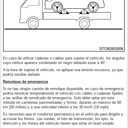
En caso de utilizar cadenas o cables para sujetar el vehículo, los ángulos
cuyo vértice aparece sombreado en negro deberán estar a 45°.
A la hora de sujetar el vehículo, no aplique una tensión excesiva, ya que
podría resultar dañado.
Remolque de emergencia
Si no hay ningún camión de remolque disponible, en caso de emergencia
podría remolcar temporalmente el vehículo con cables o cadenas fijados
a las anillas de remolcado de emergencia. Solo debe optar por este
método en carreteras pavimentadas y firmes, durante un máximo de 80
km (50 millas) y a una velocidad inferior a los 30 km/h (18 mph).
Es necesario que el conductor permanezca en el vehículo para dirigirlo y
accionar los frenos. Las ruedas, el tren de transmisión, los ejes, la
dirección y los frenos del vehículo tienen que estar en buen estado.