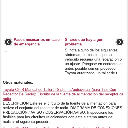
Pasos necesarios en caso
Si cree que hay algún
de emergencia
problema
...
Si nota alguno de los siguientes
síntomas, es posible que su
vehículo requiera una reparación o
un ajuste. Póngase en contacto lo
antes posible con un proveedor
Toyota autorizado, un taller de r ...
Otros materiales:
Toyota CH-R Manual de Taller > Sistema Audiovisual (para Tipo Con
Receptor De Radio): Circuito de la fuente de alimentación del receptor de
radio
DESCRIPCIÓN Éste es el circuito de la fuente de alimentación para
activar el conjunto del receptor de radio. DIAGRAMA DE CONEXIONES
PRECAUCIÓN / AVISO / OBSERVACIÓN AVISO: Inspeccione los
fusibles para los circuitos relacionados con este sistema antes de
realizar el siguiente procedi ...