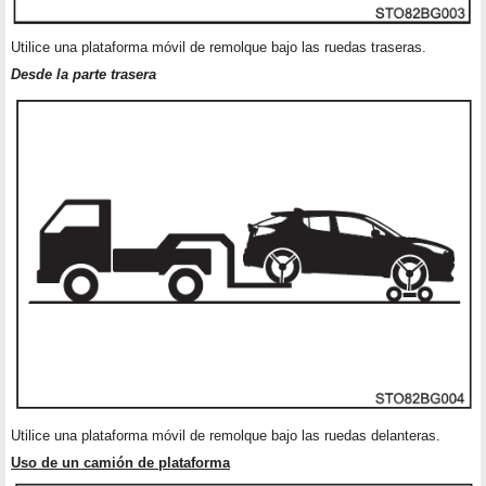
Utilice una plataforma móvil de remolque bajo las ruedas traseras.
Desde la parte trasera
Utilice una plataforma móvil de remolque bajo las ruedas delanteras.
Uso de un camión de plataforma