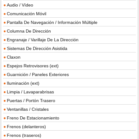
Audio / Vídeo
Comunicación Móvil
Pantalla De Navegación / Información Múltiple
Columna De Dirección
Engranaje / Varillaje De La Dirección
Sistemas De Dirección Asistida
Claxon
Espejos Retrovisores (ext)
Guarnición / Paneles Exteriores
Iluminación (ext)
Limpia / Lavaparabrisas
Puertas / Portón Trasero
Ventanillas / Cristales
Freno De Estacionamiento
Frenos (delanteros)
Frenos (traseros)