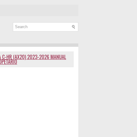
 C-HR (AX20) 2023-2026 MANUAL
OPETARIO