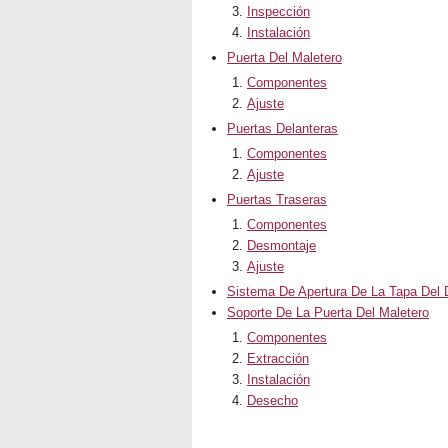
Inspección
Instalación
Puerta Del Maletero
Componentes
Ajuste
Puertas Delanteras
Componentes
Ajuste
Puertas Traseras
Componentes
Desmontaje
Ajuste
Sistema De Apertura De La Tapa Del 
Soporte De La Puerta Del Maletero
Componentes
Extracción
Instalación
Desecho