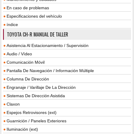
En caso de problemas
Especificaciones del vehículo
índice
TOYOTA CH-R MANUAL DE TALLER
Asistencia Al Estacionamiento / Supervisión
Audio / Vídeo
Comunicación Móvil
Pantalla De Navegación / Información Múltiple
Columna De Dirección
Engranaje / Varillaje De La Dirección
Sistemas De Dirección Asistida
Claxon
Espejos Retrovisores (ext)
Guarnición / Paneles Exteriores
Iluminación (ext)