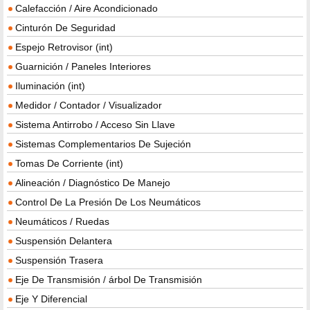
Calefacción / Aire Acondicionado
Cinturón De Seguridad
Espejo Retrovisor (int)
Guarnición / Paneles Interiores
Iluminación (int)
Medidor / Contador / Visualizador
Sistema Antirrobo / Acceso Sin Llave
Sistemas Complementarios De Sujeción
Tomas De Corriente (int)
Alineación / Diagnóstico De Manejo
Control De La Presión De Los Neumáticos
Neumáticos / Ruedas
Suspensión Delantera
Suspensión Trasera
Eje De Transmisión / árbol De Transmisión
Eje Y Diferencial