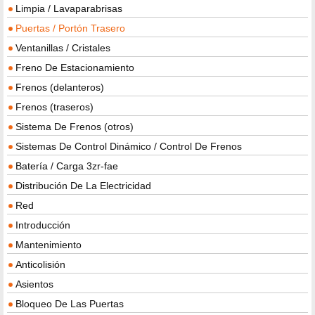
Limpia / Lavaparabrisas
Puertas / Portón Trasero
Ventanillas / Cristales
Freno De Estacionamiento
Frenos (delanteros)
Frenos (traseros)
Sistema De Frenos (otros)
Sistemas De Control Dinámico / Control De Frenos
Batería / Carga 3zr-fae
Distribución De La Electricidad
Red
Introducción
Mantenimiento
Anticolisión
Asientos
Bloqueo De Las Puertas