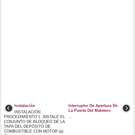
Instalación
Interruptor De Apertura De
La Puerta Del Maletero
INSTALACIÓN
PROCEDIMIENTO 1. INSTALE EL
...
CONJUNTO DE BLOQUEO DE LA
TAPA DEL DEPÓSITO DE
COMBUSTIBLE CON MOTOR (a)