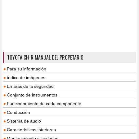
TOYOTA CH-R MANUAL DEL PROPETARIO
Para su información
índice de imágenes
En aras de la seguridad
Conjunto de instrumentos
Funcionamiento de cada componente
Conducción
Sistema de audio
Características interiores
Mantenimiento y cuidados