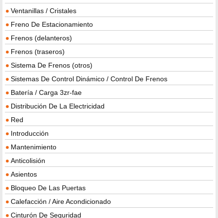
Ventanillas / Cristales
Freno De Estacionamiento
Frenos (delanteros)
Frenos (traseros)
Sistema De Frenos (otros)
Sistemas De Control Dinámico / Control De Frenos
Batería / Carga 3zr-fae
Distribución De La Electricidad
Red
Introducción
Mantenimiento
Anticolisión
Asientos
Bloqueo De Las Puertas
Calefacción / Aire Acondicionado
Cinturón De Seguridad