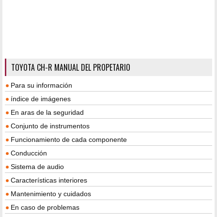
TOYOTA CH-R MANUAL DEL PROPETARIO
Para su información
índice de imágenes
En aras de la seguridad
Conjunto de instrumentos
Funcionamiento de cada componente
Conducción
Sistema de audio
Características interiores
Mantenimiento y cuidados
En caso de problemas