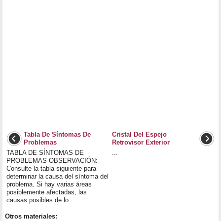
Tabla De Síntomas De
Cristal Del Espejo
Problemas
Retrovisor Exterior
TABLA DE SÍNTOMAS DE
...
PROBLEMAS OBSERVACIÓN:
Consulte la tabla siguiente para
determinar la causa del síntoma del
problema. Si hay varias áreas
posiblemente afectadas, las
causas posibles de lo ...
Otros materiales: