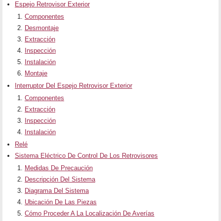
Espejo Retrovisor Exterior
Componentes
Desmontaje
Extracción
Inspección
Instalación
Montaje
Interruptor Del Espejo Retrovisor Exterior
Componentes
Extracción
Inspección
Instalación
Relé
Sistema Eléctrico De Control De Los Retrovisores
Medidas De Precaución
Descripción Del Sistema
Diagrama Del Sistema
Ubicación De Las Piezas
Cómo Proceder A La Localización De Averías