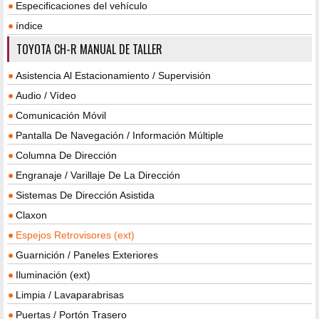
Especificaciones del vehículo
índice
TOYOTA CH-R MANUAL DE TALLER
Asistencia Al Estacionamiento / Supervisión
Audio / Vídeo
Comunicación Móvil
Pantalla De Navegación / Información Múltiple
Columna De Dirección
Engranaje / Varillaje De La Dirección
Sistemas De Dirección Asistida
Claxon
Espejos Retrovisores (ext)
Guarnición / Paneles Exteriores
Iluminación (ext)
Limpia / Lavaparabrisas
Puertas / Portón Trasero