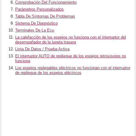
Comprobación Del Funcionamiento
Parámetros Personalizados
Tabla De Síntomas De Problemas
Sistema De Diagnóstico
Terminales De La Ecu
La calefacción de los espejos no funciona con el interruptor del
desempañador de la luneta trasera
Lista De Datos / Prueba Activa
El interruptor AUTO de repliegue de los espejos retrovisores no
funciona
Los espejos replegables eléctricos no funcionan con el interruptor
de repliegue de los espejos eléctricos