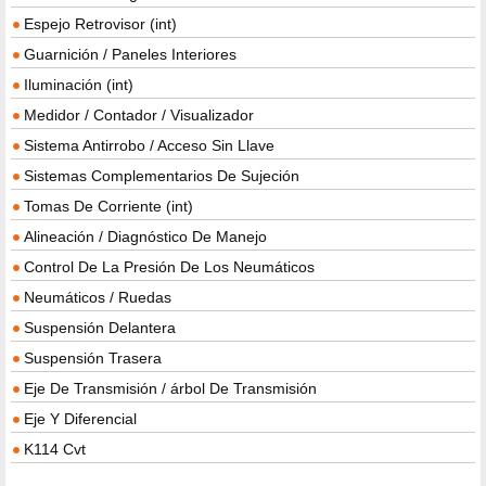
Espejo Retrovisor (int)
Guarnición / Paneles Interiores
Iluminación (int)
Medidor / Contador / Visualizador
Sistema Antirrobo / Acceso Sin Llave
Sistemas Complementarios De Sujeción
Tomas De Corriente (int)
Alineación / Diagnóstico De Manejo
Control De La Presión De Los Neumáticos
Neumáticos / Ruedas
Suspensión Delantera
Suspensión Trasera
Eje De Transmisión / árbol De Transmisión
Eje Y Diferencial
K114 Cvt