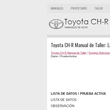
MANUALES
PROPIETARIO
TALLER
Toyota CH-R Manual de Taller: L
Toyota CH-R Manual de Taller
/
Espejos Retroviso
Datos / Prueba Activa
LISTA DE DATOS / PRUEBA ACTIVA
LISTA DE DATOS
OBSERVACIÓN: