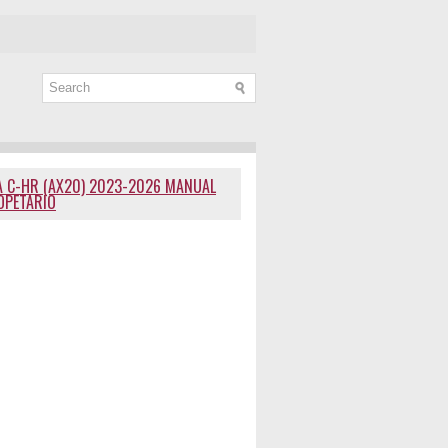
 C-HR (AX20) 2023-2026 MANUAL
OPETARIO