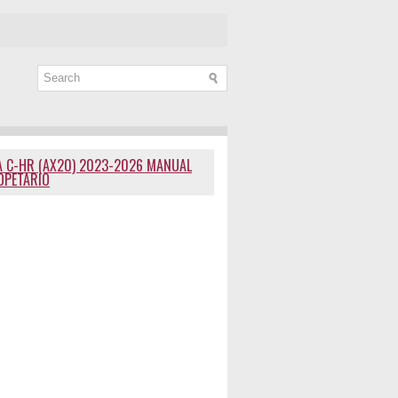
 C-HR (AX20) 2023-2026 MANUAL
OPETARIO