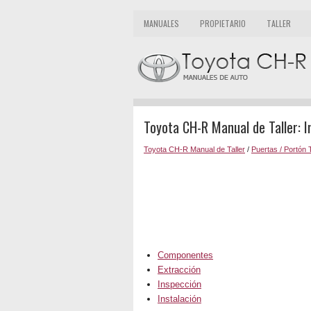
MANUALES
PROPIETARIO
TALLER
Toyota CH-R Manual de Taller: 
Toyota CH-R Manual de Taller
/
Puertas / Portón 
Componentes
Extracción
Inspección
Instalación