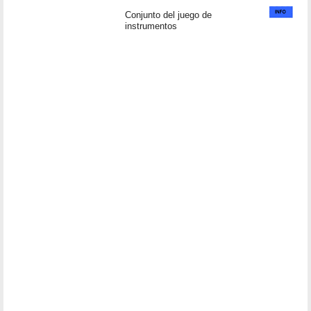
Conjunto del juego de
instrumentos