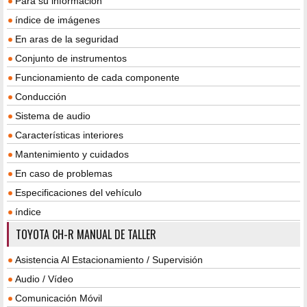
Para su información
índice de imágenes
En aras de la seguridad
Conjunto de instrumentos
Funcionamiento de cada componente
Conducción
Sistema de audio
Características interiores
Mantenimiento y cuidados
En caso de problemas
Especificaciones del vehículo
índice
TOYOTA CH-R MANUAL DE TALLER
Asistencia Al Estacionamiento / Supervisión
Audio / Vídeo
Comunicación Móvil