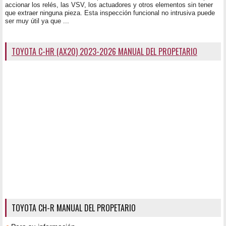
accionar los relés, las VSV, los actuadores y otros elementos sin tener
que extraer ninguna pieza. Esta inspección funcional no intrusiva puede
ser muy útil ya que ...
TOYOTA C-HR (AX20) 2023-2026 MANUAL DEL PROPETARIO
TOYOTA CH-R MANUAL DEL PROPETARIO