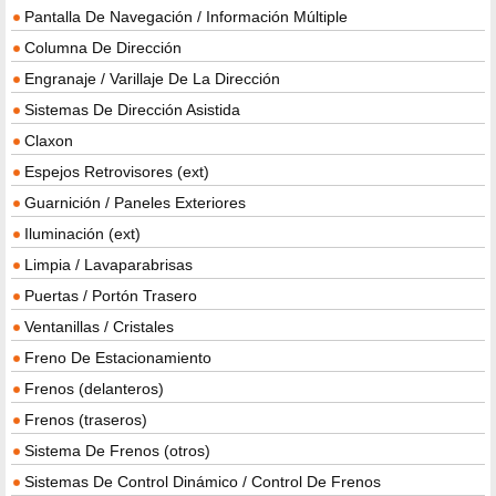
Pantalla De Navegación / Información Múltiple
Columna De Dirección
Engranaje / Varillaje De La Dirección
Sistemas De Dirección Asistida
Claxon
Espejos Retrovisores (ext)
Guarnición / Paneles Exteriores
Iluminación (ext)
Limpia / Lavaparabrisas
Puertas / Portón Trasero
Ventanillas / Cristales
Freno De Estacionamiento
Frenos (delanteros)
Frenos (traseros)
Sistema De Frenos (otros)
Sistemas De Control Dinámico / Control De Frenos