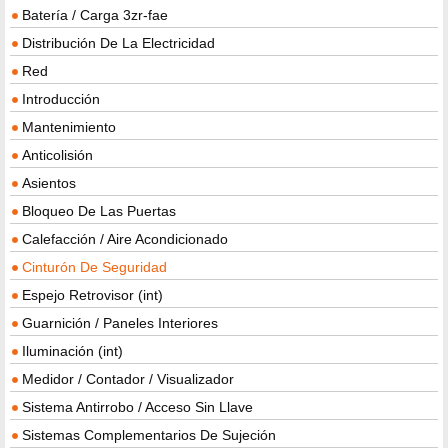
Batería / Carga 3zr-fae
Distribución De La Electricidad
Red
Introducción
Mantenimiento
Anticolisión
Asientos
Bloqueo De Las Puertas
Calefacción / Aire Acondicionado
Cinturón De Seguridad
Espejo Retrovisor (int)
Guarnición / Paneles Interiores
Iluminación (int)
Medidor / Contador / Visualizador
Sistema Antirrobo / Acceso Sin Llave
Sistemas Complementarios De Sujeción