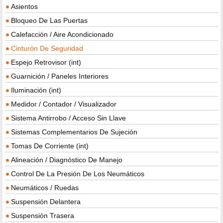
Asientos
Bloqueo De Las Puertas
Calefacción / Aire Acondicionado
Cinturón De Seguridad
Espejo Retrovisor (int)
Guarnición / Paneles Interiores
Iluminación (int)
Medidor / Contador / Visualizador
Sistema Antirrobo / Acceso Sin Llave
Sistemas Complementarios De Sujeción
Tomas De Corriente (int)
Alineación / Diagnóstico De Manejo
Control De La Presión De Los Neumáticos
Neumáticos / Ruedas
Suspensión Delantera
Suspensión Trasera