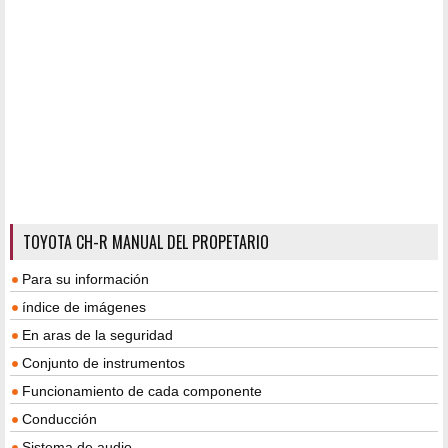
TOYOTA CH-R MANUAL DEL PROPETARIO
Para su información
índice de imágenes
En aras de la seguridad
Conjunto de instrumentos
Funcionamiento de cada componente
Conducción
Sistema de audio