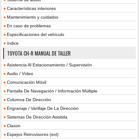
Características interiores
Mantenimiento y cuidados
En caso de problemas
Especificaciones del vehículo
índice
TOYOTA CH-R MANUAL DE TALLER
Asistencia Al Estacionamiento / Supervisión
Audio / Vídeo
Comunicación Móvil
Pantalla De Navegación / Información Múltiple
Columna De Dirección
Engranaje / Varillaje De La Dirección
Sistemas De Dirección Asistida
Claxon
Espejos Retrovisores (ext)