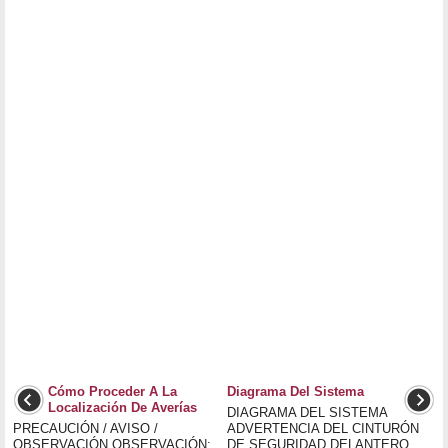
Cómo Proceder A La
Diagrama Del Sistema
Localización De Averías
DIAGRAMA DEL SISTEMA
PRECAUCIÓN / AVISO /
ADVERTENCIA DEL CINTURÓN
OBSERVACIÓN OBSERVACIÓN:
DE SEGURIDAD DELANTERO