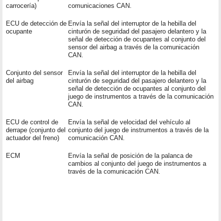
carrocería)
comunicaciones CAN.
ECU de detección de
Envía la señal del interruptor de la hebilla del
ocupante
cinturón de seguridad del pasajero delantero y la
señal de detección de ocupantes al conjunto del
sensor del airbag a través de la comunicación
CAN.
Conjunto del sensor
Envía la señal del interruptor de la hebilla del
del airbag
cinturón de seguridad del pasajero delantero y la
señal de detección de ocupantes al conjunto del
juego de instrumentos a través de la comunicación
CAN.
ECU de control de
Envía la señal de velocidad del vehículo al
derrape (conjunto del
conjunto del juego de instrumentos a través de la
actuador del freno)
comunicación CAN.
ECM
Envía la señal de posición de la palanca de
cambios al conjunto del juego de instrumentos a
través de la comunicación CAN.