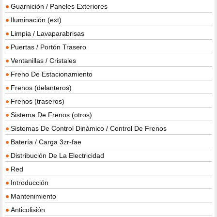
Guarnición / Paneles Exteriores
Iluminación (ext)
Limpia / Lavaparabrisas
Puertas / Portón Trasero
Ventanillas / Cristales
Freno De Estacionamiento
Frenos (delanteros)
Frenos (traseros)
Sistema De Frenos (otros)
Sistemas De Control Dinámico / Control De Frenos
Batería / Carga 3zr-fae
Distribución De La Electricidad
Red
Introducción
Mantenimiento
Anticolisión