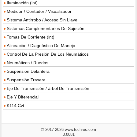
Iluminación (int)
Medidor / Contador / Visualizador
Sistema Antirrobo / Acceso Sin Llave
Sistemas Complementarios De Sujeción
Tomas De Corriente (int)
Alineación / Diagnóstico De Manejo
Control De La Presión De Los Neumáticos
Neumáticos / Ruedas
Suspensión Delantera
Suspensión Trasera
Eje De Transmisión / árbol De Transmisión
Eje Y Diferencial
K114 Cvt
© 2017-2026 www.tochres.com
0.0081