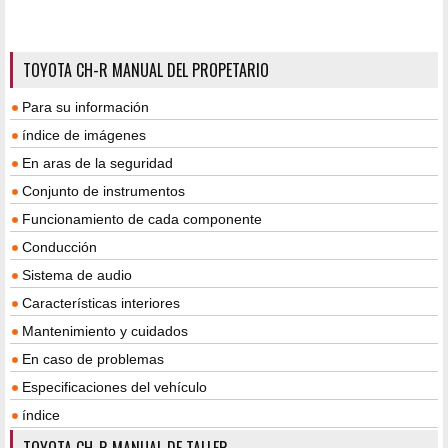
TOYOTA CH-R MANUAL DEL PROPETARIO
Para su información
índice de imágenes
En aras de la seguridad
Conjunto de instrumentos
Funcionamiento de cada componente
Conducción
Sistema de audio
Características interiores
Mantenimiento y cuidados
En caso de problemas
Especificaciones del vehículo
índice