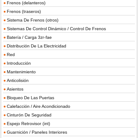
Frenos (delanteros)
Frenos (traseros)
Sistema De Frenos (otros)
Sistemas De Control Dinámico / Control De Frenos
Batería / Carga 3zr-fae
Distribución De La Electricidad
Red
Introducción
Mantenimiento
Anticolisión
Asientos
Bloqueo De Las Puertas
Calefacción / Aire Acondicionado
Cinturón De Seguridad
Espejo Retrovisor (int)
Guarnición / Paneles Interiores