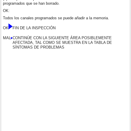
programados que se han borrado.
OK:
Todos los canales programados se puede añadir a la memoria.
OK
FIN DE LA INSPECCIÓN
MAL
CONTINÚE CON LA SIGUIENTE ÁREA POSIBLEMENTE
AFECTADA, TAL COMO SE MUESTRA EN LA TABLA DE
SÍNTOMAS DE PROBLEMAS