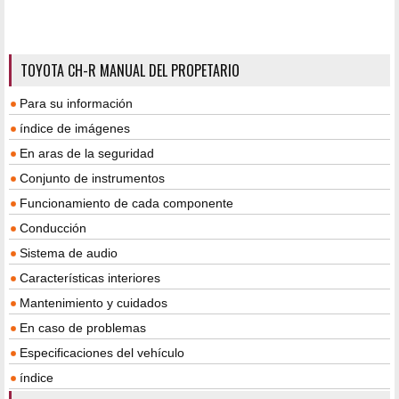
TOYOTA CH-R MANUAL DEL PROPETARIO
Para su información
índice de imágenes
En aras de la seguridad
Conjunto de instrumentos
Funcionamiento de cada componente
Conducción
Sistema de audio
Características interiores
Mantenimiento y cuidados
En caso de problemas
Especificaciones del vehículo
índice