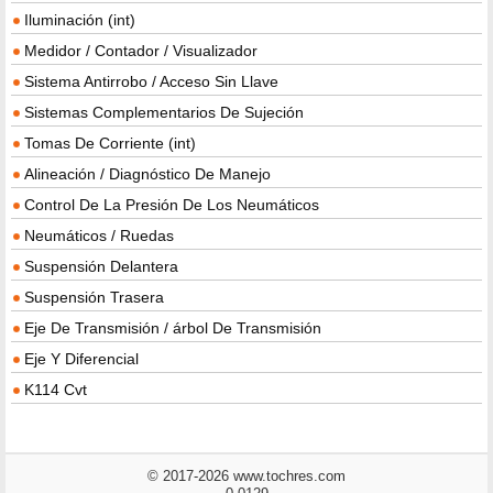
Iluminación (int)
Medidor / Contador / Visualizador
Sistema Antirrobo / Acceso Sin Llave
Sistemas Complementarios De Sujeción
Tomas De Corriente (int)
Alineación / Diagnóstico De Manejo
Control De La Presión De Los Neumáticos
Neumáticos / Ruedas
Suspensión Delantera
Suspensión Trasera
Eje De Transmisión / árbol De Transmisión
Eje Y Diferencial
K114 Cvt
© 2017-2026 www.tochres.com