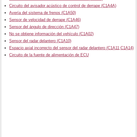
Circuito del avisador acústico de control de derrape (C1A4A)
Avería del sistema de frenos (C1A50)
Sensor de velocidad de derrape (C1A46)
Sensor del ángulo de dirección (C1A47)
No se obtiene información del vehículo (C1A02)
Sensor del radar delantero (C1A10)
Espacio axial incorrecto del sensor del radar delantero (C1A11,C1A14)
Circuito de la fuente de alimentación de ECU