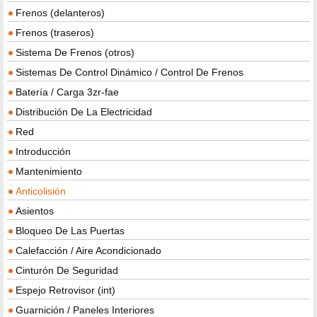
Frenos (delanteros)
Frenos (traseros)
Sistema De Frenos (otros)
Sistemas De Control Dinámico / Control De Frenos
Batería / Carga 3zr-fae
Distribución De La Electricidad
Red
Introducción
Mantenimiento
Anticolisión
Asientos
Bloqueo De Las Puertas
Calefacción / Aire Acondicionado
Cinturón De Seguridad
Espejo Retrovisor (int)
Guarnición / Paneles Interiores