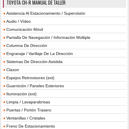
TOYOTA CH-R MANUAL DE TALLER
Asistencia Al Estacionamiento / Supervisión
Audio / Vídeo
Comunicación Móvil
Pantalla De Navegación / Información Múltiple
Columna De Dirección
Engranaje / Varillaje De La Dirección
Sistemas De Dirección Asistida
Claxon
Espejos Retrovisores (ext)
Guarnición / Paneles Exteriores
Iluminación (ext)
Limpia / Lavaparabrisas
Puertas / Portón Trasero
Ventanillas / Cristales
Freno De Estacionamiento