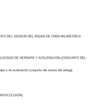
UNTO DEL SENSOR DEL RADAR DE ONDA MILIMÉTRICA
ELOCIDAD DE DERRAPE Y ACELERACIÓN (CONJUNTO DEL
ape y de aceleración (conjunto del sensor del airbag).
ANTICOLISIÓN)