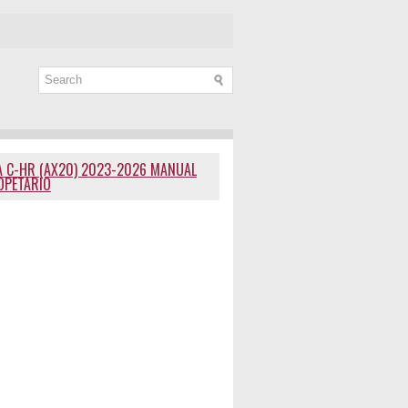
 C-HR (AX20) 2023-2026 MANUAL
OPETARIO