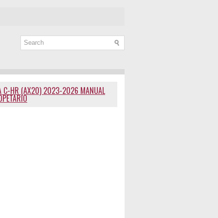
 C-HR (AX20) 2023-2026 MANUAL
OPETARIO