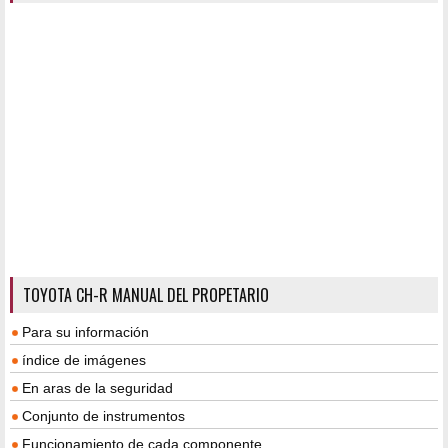
TOYOTA CH-R MANUAL DEL PROPETARIO
Para su información
índice de imágenes
En aras de la seguridad
Conjunto de instrumentos
Funcionamiento de cada componente