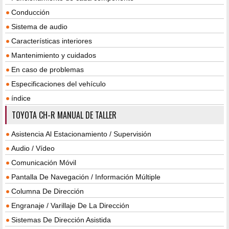
Conducción
Sistema de audio
Características interiores
Mantenimiento y cuidados
En caso de problemas
Especificaciones del vehículo
índice
TOYOTA CH-R MANUAL DE TALLER
Asistencia Al Estacionamiento / Supervisión
Audio / Vídeo
Comunicación Móvil
Pantalla De Navegación / Información Múltiple
Columna De Dirección
Engranaje / Varillaje De La Dirección
Sistemas De Dirección Asistida