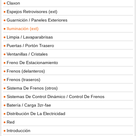
Claxon
Espejos Retrovisores (ext)
Guarnición / Paneles Exteriores
Iluminación (ext)
Limpia / Lavaparabrisas
Puertas / Portón Trasero
Ventanillas / Cristales
Freno De Estacionamiento
Frenos (delanteros)
Frenos (traseros)
Sistema De Frenos (otros)
Sistemas De Control Dinámico / Control De Frenos
Batería / Carga 3zr-fae
Distribución De La Electricidad
Red
Introducción