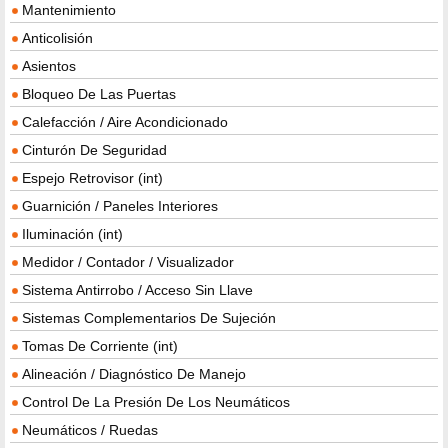
Mantenimiento
Anticolisión
Asientos
Bloqueo De Las Puertas
Calefacción / Aire Acondicionado
Cinturón De Seguridad
Espejo Retrovisor (int)
Guarnición / Paneles Interiores
Iluminación (int)
Medidor / Contador / Visualizador
Sistema Antirrobo / Acceso Sin Llave
Sistemas Complementarios De Sujeción
Tomas De Corriente (int)
Alineación / Diagnóstico De Manejo
Control De La Presión De Los Neumáticos
Neumáticos / Ruedas