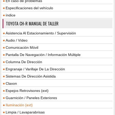
En caso de problemas
Especificaciones del vehículo
índice
TOYOTA CH-R MANUAL DE TALLER
Asistencia Al Estacionamiento / Supervisión
Audio / Vídeo
Comunicación Móvil
Pantalla De Navegación / Información Múltiple
Columna De Dirección
Engranaje / Varillaje De La Dirección
Sistemas De Dirección Asistida
Claxon
Espejos Retrovisores (ext)
Guarnición / Paneles Exteriores
Iluminación (ext)
Limpia / Lavaparabrisas