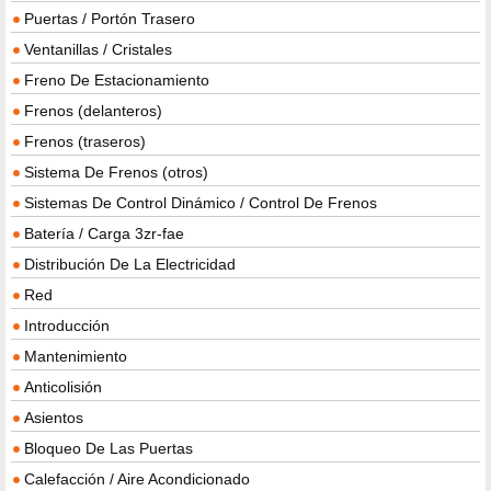
Puertas / Portón Trasero
Ventanillas / Cristales
Freno De Estacionamiento
Frenos (delanteros)
Frenos (traseros)
Sistema De Frenos (otros)
Sistemas De Control Dinámico / Control De Frenos
Batería / Carga 3zr-fae
Distribución De La Electricidad
Red
Introducción
Mantenimiento
Anticolisión
Asientos
Bloqueo De Las Puertas
Calefacción / Aire Acondicionado