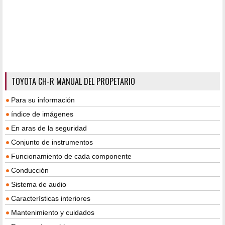
TOYOTA CH-R MANUAL DEL PROPETARIO
Para su información
índice de imágenes
En aras de la seguridad
Conjunto de instrumentos
Funcionamiento de cada componente
Conducción
Sistema de audio
Características interiores
Mantenimiento y cuidados