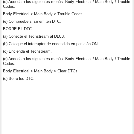
(d) Acceda a los siguientes menús: Body Electrical / Main Body / Trouble
Codes.
Body Electrical > Main Body > Trouble Codes
(e) Compruebe si se emiten DTC.
BORRE EL DTC
(a) Conecte el Techstream al DLC3.
(b) Coloque el interruptor de encendido en posición ON.
(c) Encienda el Techstream.
(d) Acceda a los siguientes menús: Body Electrical / Main Body / Trouble
Codes.
Body Electrical > Main Body > Clear DTCs
(e) Borre los DTC.