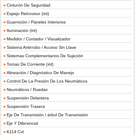
Cinturón De Seguridad
Espejo Retrovisor (int)
Guarnición / Paneles Interiores
Iluminación (int)
Medidor / Contador / Visualizador
Sistema Antirrobo / Acceso Sin Llave
Sistemas Complementarios De Sujeción
Tomas De Corriente (int)
Alineación / Diagnóstico De Manejo
Control De La Presión De Los Neumáticos
Neumáticos / Ruedas
Suspensión Delantera
Suspensión Trasera
Eje De Transmisión / árbol De Transmisión
Eje Y Diferencial
K114 Cvt