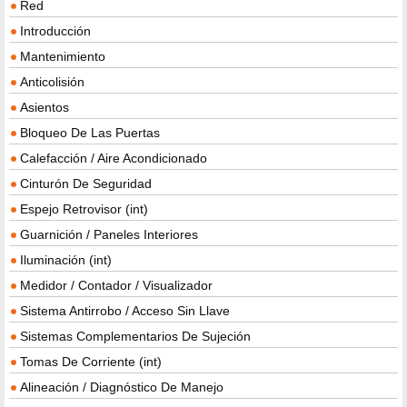
Red
Introducción
Mantenimiento
Anticolisión
Asientos
Bloqueo De Las Puertas
Calefacción / Aire Acondicionado
Cinturón De Seguridad
Espejo Retrovisor (int)
Guarnición / Paneles Interiores
Iluminación (int)
Medidor / Contador / Visualizador
Sistema Antirrobo / Acceso Sin Llave
Sistemas Complementarios De Sujeción
Tomas De Corriente (int)
Alineación / Diagnóstico De Manejo