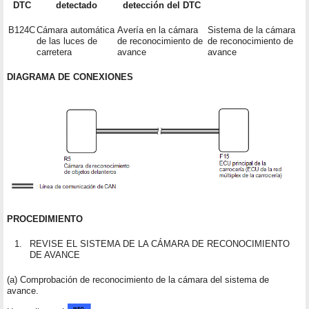
DTC
detectado
detección del DTC
B124C
Cámara automática
Avería en la cámara
Sistema de la cámara
de las luces de
de reconocimiento de
de reconocimiento de
carretera
avance
avance
DIAGRAMA DE CONEXIONES
PROCEDIMIENTO
1.
REVISE EL SISTEMA DE LA CÁMARA DE RECONOCIMIENTO
DE AVANCE
(a) Comprobación de reconocimiento de la cámara del sistema de
avance.