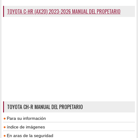
TOYOTA C-HR (AX20) 2023-2026 MANUAL DEL PROPETARIO
TOYOTA CH-R MANUAL DEL PROPETARIO
Para su información
índice de imágenes
En aras de la seguridad