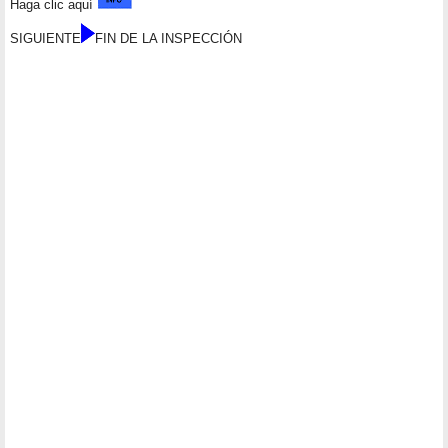
Haga clic aquí
SIGUIENTE
FIN DE LA INSPECCIÓN