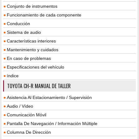
Conjunto de instrumentos
Funcionamiento de cada componente
Conducción
Sistema de audio
Características interiores
Mantenimiento y cuidados
En caso de problemas
Especificaciones del vehículo
índice
TOYOTA CH-R MANUAL DE TALLER
Asistencia Al Estacionamiento / Supervisión
Audio / Vídeo
Comunicación Móvil
Pantalla De Navegación / Información Múltiple
Columna De Dirección