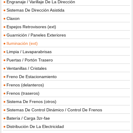
Engranaje / Varillaje De La Dirección
Sistemas De Dirección Asistida
Claxon
Espejos Retrovisores (ext)
Guarnición / Paneles Exteriores
Iluminación (ext)
Limpia / Lavaparabrisas
Puertas / Portón Trasero
Ventanillas / Cristales
Freno De Estacionamiento
Frenos (delanteros)
Frenos (traseros)
Sistema De Frenos (otros)
Sistemas De Control Dinámico / Control De Frenos
Batería / Carga 3zr-fae
Distribución De La Electricidad