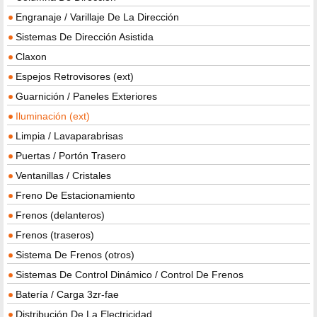
Engranaje / Varillaje De La Dirección
Sistemas De Dirección Asistida
Claxon
Espejos Retrovisores (ext)
Guarnición / Paneles Exteriores
Iluminación (ext)
Limpia / Lavaparabrisas
Puertas / Portón Trasero
Ventanillas / Cristales
Freno De Estacionamiento
Frenos (delanteros)
Frenos (traseros)
Sistema De Frenos (otros)
Sistemas De Control Dinámico / Control De Frenos
Batería / Carga 3zr-fae
Distribución De La Electricidad