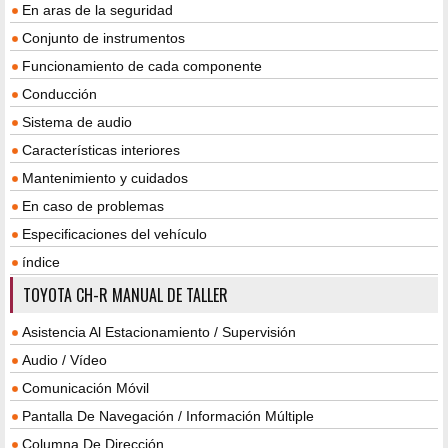
En aras de la seguridad
Conjunto de instrumentos
Funcionamiento de cada componente
Conducción
Sistema de audio
Características interiores
Mantenimiento y cuidados
En caso de problemas
Especificaciones del vehículo
índice
TOYOTA CH-R MANUAL DE TALLER
Asistencia Al Estacionamiento / Supervisión
Audio / Vídeo
Comunicación Móvil
Pantalla De Navegación / Información Múltiple
Columna De Dirección