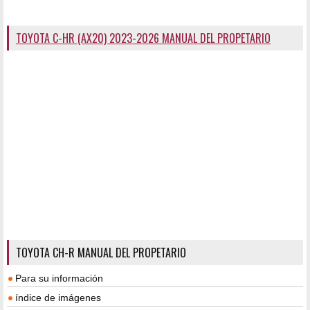
TOYOTA C-HR (AX20) 2023-2026 MANUAL DEL PROPETARIO
TOYOTA CH-R MANUAL DEL PROPETARIO
Para su información
índice de imágenes