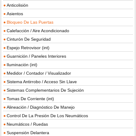
Anticolisión
Asientos
Bloqueo De Las Puertas
Calefacción / Aire Acondicionado
Cinturón De Seguridad
Espejo Retrovisor (int)
Guarnición / Paneles Interiores
Iluminación (int)
Medidor / Contador / Visualizador
Sistema Antirrobo / Acceso Sin Llave
Sistemas Complementarios De Sujeción
Tomas De Corriente (int)
Alineación / Diagnóstico De Manejo
Control De La Presión De Los Neumáticos
Neumáticos / Ruedas
Suspensión Delantera