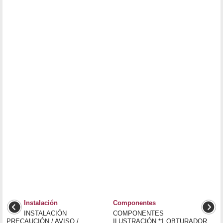
Instalación
Componentes
INSTALACIÓN
COMPONENTES
PRECAUCIÓN / AVISO /
ILUSTRACIÓN *1 OBTURADOR