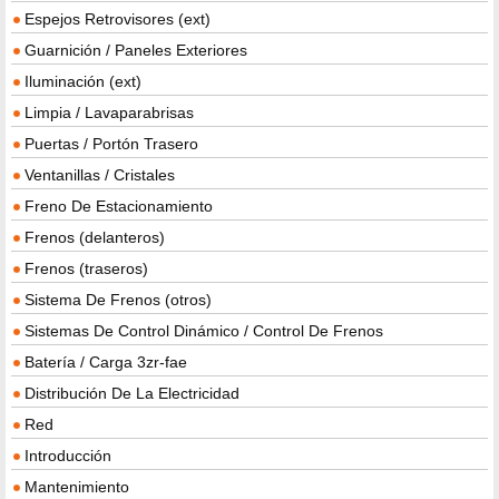
Espejos Retrovisores (ext)
Guarnición / Paneles Exteriores
Iluminación (ext)
Limpia / Lavaparabrisas
Puertas / Portón Trasero
Ventanillas / Cristales
Freno De Estacionamiento
Frenos (delanteros)
Frenos (traseros)
Sistema De Frenos (otros)
Sistemas De Control Dinámico / Control De Frenos
Batería / Carga 3zr-fae
Distribución De La Electricidad
Red
Introducción
Mantenimiento