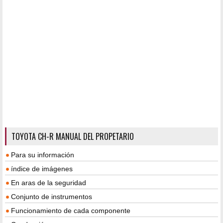
TOYOTA CH-R MANUAL DEL PROPETARIO
Para su información
índice de imágenes
En aras de la seguridad
Conjunto de instrumentos
Funcionamiento de cada componente