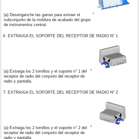
(a) Desenganche las garras para extraer el
subconjunto de la moldura de acabado del grupo
de instrumentos central.
6. EXTRAIGA EL SOPORTE DEL RECEPTOR DE RADIO N° 1
(a) Extraiga los 2 tornillos y el soporte n° 1 del
receptor de radio del conjunto del receptor de
radio y pantalla.
7. EXTRAIGA EL SOPORTE DEL RECEPTOR DE RADIO N° 2
(a) Extraiga los 2 tornillos y el soporte n° 2 del
receptor de radio del conjunto del receptor de
radio y pantalla.