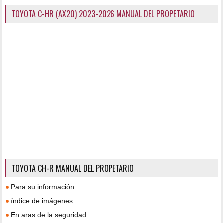
TOYOTA C-HR (AX20) 2023-2026 MANUAL DEL PROPETARIO
TOYOTA CH-R MANUAL DEL PROPETARIO
Para su información
índice de imágenes
En aras de la seguridad