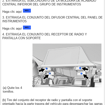
2. EXTRAIGA EL SUBCONJUNTO DE LA MOLDURA DE ACABADO
CENTRAL INFERIOR DEL GRUPO DE INSTRUMENTOS
Haga clic aquí
3. EXTRAIGA EL CONJUNTO DEL DIFUSOR CENTRAL DEL PANEL DE
INSTRUMENTOS
Haga clic aquí
4. EXTRAIGA EL CONJUNTO DEL RECEPTOR DE RADIO Y
PANTALLA CON SOPORTE
(a) Quite los 4
tornillos.
(b) Tire del conjunto del receptor de radio y pantalla con el soporte
orientado hacia la parte trasera del vehículo para desenganchar las garras