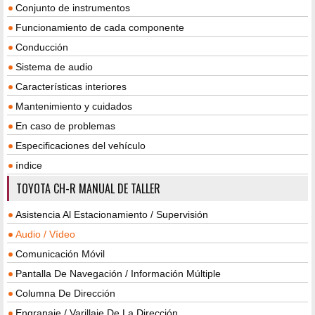
Conjunto de instrumentos
Funcionamiento de cada componente
Conducción
Sistema de audio
Características interiores
Mantenimiento y cuidados
En caso de problemas
Especificaciones del vehículo
índice
TOYOTA CH-R MANUAL DE TALLER
Asistencia Al Estacionamiento / Supervisión
Audio / Vídeo
Comunicación Móvil
Pantalla De Navegación / Información Múltiple
Columna De Dirección
Engranaje / Varillaje De La Dirección