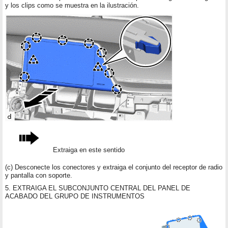
y los clips como se muestra en la ilustración.
Extraiga en este sentido
(c) Desconecte los conectores y extraiga el conjunto del receptor de radio
y pantalla con soporte.
5. EXTRAIGA EL SUBCONJUNTO CENTRAL DEL PANEL DE
ACABADO DEL GRUPO DE INSTRUMENTOS