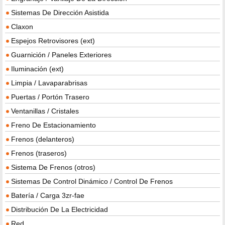
Sistemas De Dirección Asistida
Claxon
Espejos Retrovisores (ext)
Guarnición / Paneles Exteriores
Iluminación (ext)
Limpia / Lavaparabrisas
Puertas / Portón Trasero
Ventanillas / Cristales
Freno De Estacionamiento
Frenos (delanteros)
Frenos (traseros)
Sistema De Frenos (otros)
Sistemas De Control Dinámico / Control De Frenos
Batería / Carga 3zr-fae
Distribución De La Electricidad
Red