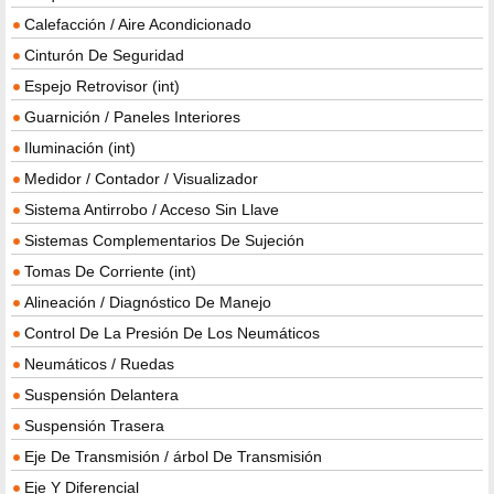
Calefacción / Aire Acondicionado
Cinturón De Seguridad
Espejo Retrovisor (int)
Guarnición / Paneles Interiores
Iluminación (int)
Medidor / Contador / Visualizador
Sistema Antirrobo / Acceso Sin Llave
Sistemas Complementarios De Sujeción
Tomas De Corriente (int)
Alineación / Diagnóstico De Manejo
Control De La Presión De Los Neumáticos
Neumáticos / Ruedas
Suspensión Delantera
Suspensión Trasera
Eje De Transmisión / árbol De Transmisión
Eje Y Diferencial