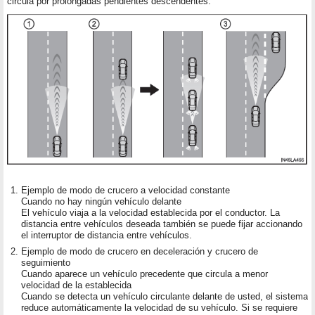
circula por prolongadas pendientes descendentes.
Ejemplo de modo de crucero a velocidad constante
Cuando no hay ningún vehículo delante
El vehículo viaja a la velocidad establecida por el conductor. La
distancia entre vehículos deseada también se puede fijar accionando
el interruptor de distancia entre vehículos.
Ejemplo de modo de crucero en deceleración y crucero de
seguimiento
Cuando aparece un vehículo precedente que circula a menor
velocidad de la establecida
Cuando se detecta un vehículo circulante delante de usted, el sistema
reduce automáticamente la velocidad de su vehículo. Si se requiere