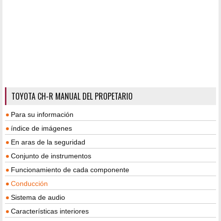
TOYOTA CH-R MANUAL DEL PROPETARIO
Para su información
índice de imágenes
En aras de la seguridad
Conjunto de instrumentos
Funcionamiento de cada componente
Conducción
Sistema de audio
Características interiores