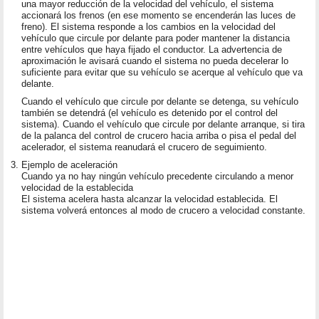
una mayor reducción de la velocidad del vehículo, el sistema
accionará los frenos (en ese momento se encenderán las luces de
freno). El sistema responde a los cambios en la velocidad del
vehículo que circule por delante para poder mantener la distancia
entre vehículos que haya fijado el conductor. La advertencia de
aproximación le avisará cuando el sistema no pueda decelerar lo
suficiente para evitar que su vehículo se acerque al vehículo que va
delante.
Cuando el vehículo que circule por delante se detenga, su vehículo
también se detendrá (el vehículo es detenido por el control del
sistema). Cuando el vehículo que circule por delante arranque, si tira
de la palanca del control de crucero hacia arriba o pisa el pedal del
acelerador, el sistema reanudará el crucero de seguimiento.
Ejemplo de aceleración
Cuando ya no hay ningún vehículo precedente circulando a menor
velocidad de la establecida
El sistema acelera hasta alcanzar la velocidad establecida. El
sistema volverá entonces al modo de crucero a velocidad constante.