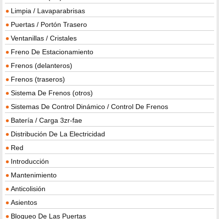
Limpia / Lavaparabrisas
Puertas / Portón Trasero
Ventanillas / Cristales
Freno De Estacionamiento
Frenos (delanteros)
Frenos (traseros)
Sistema De Frenos (otros)
Sistemas De Control Dinámico / Control De Frenos
Batería / Carga 3zr-fae
Distribución De La Electricidad
Red
Introducción
Mantenimiento
Anticolisión
Asientos
Bloqueo De Las Puertas