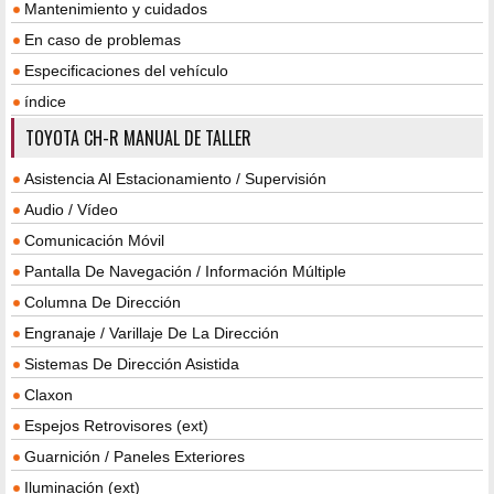
Mantenimiento y cuidados
En caso de problemas
Especificaciones del vehículo
índice
TOYOTA CH-R MANUAL DE TALLER
Asistencia Al Estacionamiento / Supervisión
Audio / Vídeo
Comunicación Móvil
Pantalla De Navegación / Información Múltiple
Columna De Dirección
Engranaje / Varillaje De La Dirección
Sistemas De Dirección Asistida
Claxon
Espejos Retrovisores (ext)
Guarnición / Paneles Exteriores
Iluminación (ext)