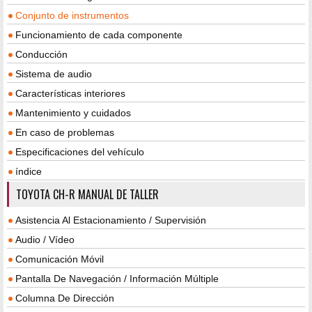
Conjunto de instrumentos
Funcionamiento de cada componente
Conducción
Sistema de audio
Características interiores
Mantenimiento y cuidados
En caso de problemas
Especificaciones del vehículo
índice
TOYOTA CH-R MANUAL DE TALLER
Asistencia Al Estacionamiento / Supervisión
Audio / Vídeo
Comunicación Móvil
Pantalla De Navegación / Información Múltiple
Columna De Dirección