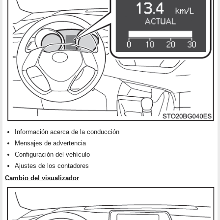
Información acerca de la conducción
Mensajes de advertencia
Configuración del vehículo
Ajustes de los contadores
Cambio del visualizador