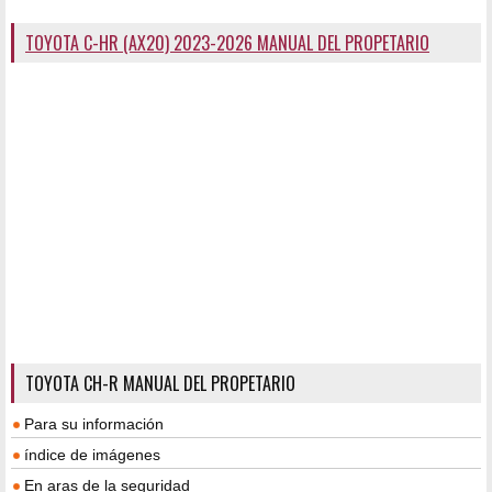
TOYOTA C-HR (AX20) 2023-2026 MANUAL DEL PROPETARIO
TOYOTA CH-R MANUAL DEL PROPETARIO
Para su información
índice de imágenes
En aras de la seguridad