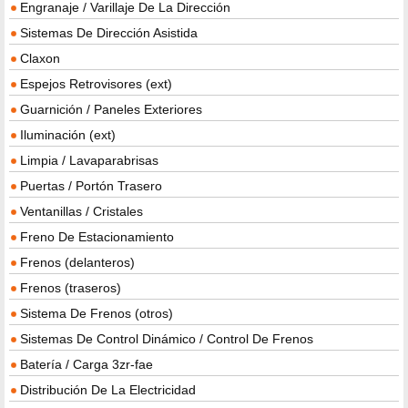
Engranaje / Varillaje De La Dirección
Sistemas De Dirección Asistida
Claxon
Espejos Retrovisores (ext)
Guarnición / Paneles Exteriores
Iluminación (ext)
Limpia / Lavaparabrisas
Puertas / Portón Trasero
Ventanillas / Cristales
Freno De Estacionamiento
Frenos (delanteros)
Frenos (traseros)
Sistema De Frenos (otros)
Sistemas De Control Dinámico / Control De Frenos
Batería / Carga 3zr-fae
Distribución De La Electricidad