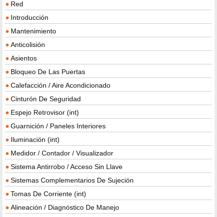
Red
Introducción
Mantenimiento
Anticolisión
Asientos
Bloqueo De Las Puertas
Calefacción / Aire Acondicionado
Cinturón De Seguridad
Espejo Retrovisor (int)
Guarnición / Paneles Interiores
Iluminación (int)
Medidor / Contador / Visualizador
Sistema Antirrobo / Acceso Sin Llave
Sistemas Complementarios De Sujeción
Tomas De Corriente (int)
Alineación / Diagnóstico De Manejo