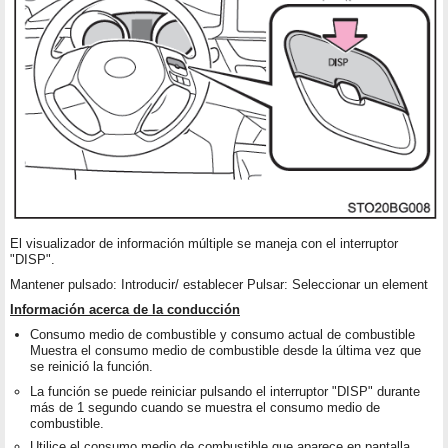
El visualizador de información múltiple se maneja con el interruptor
"DISP".
Mantener pulsado: Introducir/ establecer Pulsar: Seleccionar un element
Información acerca de la conducción
Consumo medio de combustible y consumo actual de combustible
Muestra el consumo medio de combustible desde la última vez que
se reinició la función.
La función se puede reiniciar pulsando el interruptor "DISP" durante
más de 1 segundo cuando se muestra el consumo medio de
combustible.
Utilice el consumo medio de combustible que aparece en pantalla