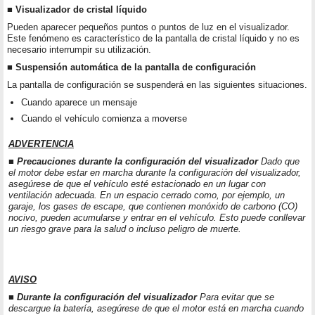
■ Visualizador de cristal líquido
Pueden aparecer pequeños puntos o puntos de luz en el visualizador.
Este fenómeno es característico de la pantalla de cristal líquido y no es
necesario interrumpir su utilización.
■ Suspensión automática de la pantalla de configuración
La pantalla de configuración se suspenderá en las siguientes situaciones.
Cuando aparece un mensaje
Cuando el vehículo comienza a moverse
ADVERTENCIA
■ Precauciones durante la configuración del visualizador
Dado que
el motor debe estar en marcha durante la configuración del visualizador,
asegúrese de que el vehículo esté estacionado en un lugar con
ventilación adecuada. En un espacio cerrado como, por ejemplo, un
garaje, los gases de escape, que contienen monóxido de carbono (CO)
nocivo, pueden acumularse y entrar en el vehículo. Esto puede conllevar
un riesgo grave para la salud o incluso peligro de muerte.
AVISO
■ Durante la configuración del visualizador
Para evitar que se
descargue la batería, asegúrese de que el motor está en marcha cuando