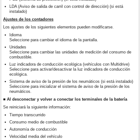
LDA (Aviso de salida de carril con control de dirección) (si está
instalado)
Ajustes de los contadores
Los ajustes de los siguientes elementos pueden modificarse.
Idioma
Seleccione para cambiar el idioma de la pantalla.
Unidades
Seleccione para cambiar las unidades de medición del consumo de
combustible.
Luz indicadora de conducción ecológica (vehículos con Multidrive)
Seleccione para activar/desactivar la luz indicadora de conducción
ecológica.
Sistema de aviso de la presión de los neumáticos (si está instalado)
Seleccione para inicializar el sistema de aviso de la presión de los
neumáticos.
■ Al desconectar y volver a conectar los terminales de la batería
Se reiniciará la siguiente información:
Tiempo transcurrido
Consumo medio de combustible
Autonomía de conducción
Velocidad media del vehículo