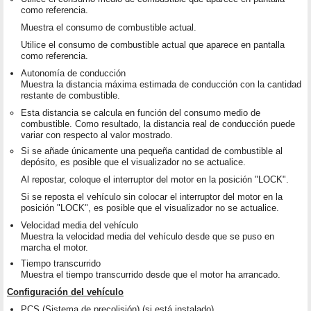
como referencia.
Muestra el consumo de combustible actual.
Utilice el consumo de combustible actual que aparece en pantalla
como referencia.
Autonomía de conducción
Muestra la distancia máxima estimada de conducción con la cantidad
restante de combustible.
Esta distancia se calcula en función del consumo medio de
combustible. Como resultado, la distancia real de conducción puede
variar con respecto al valor mostrado.
Si se añade únicamente una pequeña cantidad de combustible al
depósito, es posible que el visualizador no se actualice.
Al repostar, coloque el interruptor del motor en la posición "LOCK".
Si se reposta el vehículo sin colocar el interruptor del motor en la
posición "LOCK", es posible que el visualizador no se actualice.
Velocidad media del vehículo
Muestra la velocidad media del vehículo desde que se puso en
marcha el motor.
Tiempo transcurrido
Muestra el tiempo transcurrido desde que el motor ha arrancado.
Configuración del vehículo
PCS (Sistema de precolisión) (si está instalado)