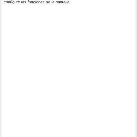
configure las funciones de la pantalla.