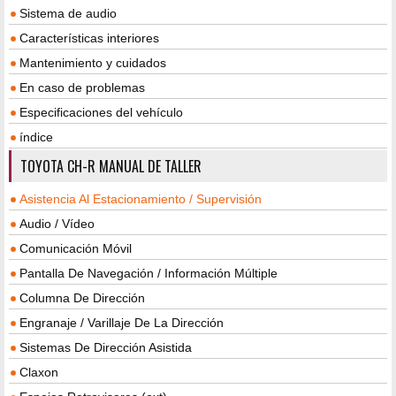
Sistema de audio
Características interiores
Mantenimiento y cuidados
En caso de problemas
Especificaciones del vehículo
índice
TOYOTA CH-R MANUAL DE TALLER
Asistencia Al Estacionamiento / Supervisión
Audio / Vídeo
Comunicación Móvil
Pantalla De Navegación / Información Múltiple
Columna De Dirección
Engranaje / Varillaje De La Dirección
Sistemas De Dirección Asistida
Claxon