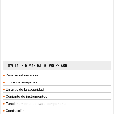
TOYOTA CH-R MANUAL DEL PROPETARIO
Para su información
índice de imágenes
En aras de la seguridad
Conjunto de instrumentos
Funcionamiento de cada componente
Conducción