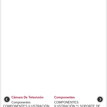
Cámara De Televisión
Componentes
Componentes
COMPONENTES
COMPONENTES ILUSTRACIÓN
ILUSTRACIÓN *1 SOPORTE DE