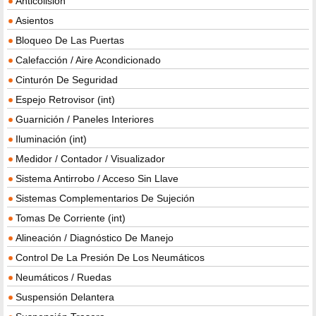
Anticolisión
Asientos
Bloqueo De Las Puertas
Calefacción / Aire Acondicionado
Cinturón De Seguridad
Espejo Retrovisor (int)
Guarnición / Paneles Interiores
Iluminación (int)
Medidor / Contador / Visualizador
Sistema Antirrobo / Acceso Sin Llave
Sistemas Complementarios De Sujeción
Tomas De Corriente (int)
Alineación / Diagnóstico De Manejo
Control De La Presión De Los Neumáticos
Neumáticos / Ruedas
Suspensión Delantera