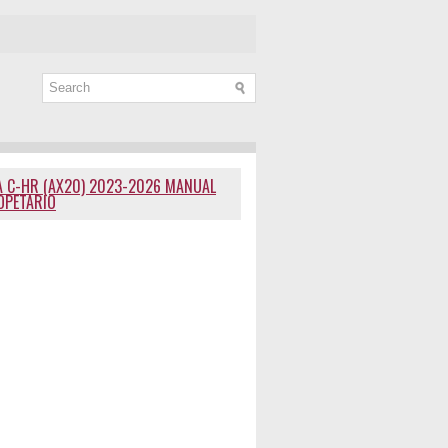
 C-HR (AX20) 2023-2026 MANUAL
OPETARIO