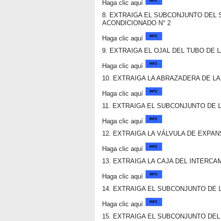
Haga clic aquí
8. EXTRAIGA EL SUBCONJUNTO DEL
ACONDICIONADO N° 2
Haga clic aquí
9. EXTRAIGA EL OJAL DEL TUBO DE 
Haga clic aquí
10. EXTRAIGA LA ABRAZADERA DE L
Haga clic aquí
11. EXTRAIGA EL SUBCONJUNTO DE 
Haga clic aquí
12. EXTRAIGA LA VÁLVULA DE EXPA
Haga clic aquí
13. EXTRAIGA LA CAJA DEL INTERC
Haga clic aquí
14. EXTRAIGA EL SUBCONJUNTO DE 
Haga clic aquí
15. EXTRAIGA EL SUBCONJUNTO DEL