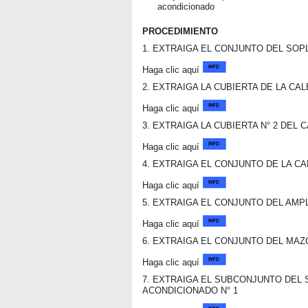
acondicionado
PROCEDIMIENTO
1. EXTRAIGA EL CONJUNTO DEL SO
Haga clic aquí
2. EXTRAIGA LA CUBIERTA DE LA CALEF
Haga clic aquí
3. EXTRAIGA LA CUBIERTA N° 2 DEL C
Haga clic aquí
4. EXTRAIGA EL CONJUNTO DE LA CALE
Haga clic aquí
5. EXTRAIGA EL CONJUNTO DEL AMP
Haga clic aquí
6. EXTRAIGA EL CONJUNTO DEL MAZ
Haga clic aquí
7. EXTRAIGA EL SUBCONJUNTO DEL
ACONDICIONADO N° 1