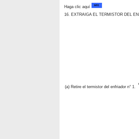
Haga clic aquí
16. EXTRAIGA EL TERMISTOR DEL EN
(a) Retire el termistor del enfriador n° 1.