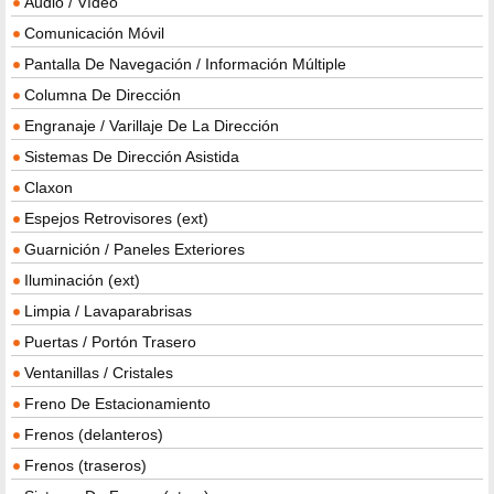
Audio / Vídeo
Comunicación Móvil
Pantalla De Navegación / Información Múltiple
Columna De Dirección
Engranaje / Varillaje De La Dirección
Sistemas De Dirección Asistida
Claxon
Espejos Retrovisores (ext)
Guarnición / Paneles Exteriores
Iluminación (ext)
Limpia / Lavaparabrisas
Puertas / Portón Trasero
Ventanillas / Cristales
Freno De Estacionamiento
Frenos (delanteros)
Frenos (traseros)