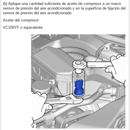
(b) Aplique una cantidad suficiente de aceite de compresor a un nuevo
sensor de presión del aire acondicionado y en la superficie de fijación del
sensor de presión del aire acondicionado.
Aceite del compresor:
VC100YF o equivalente