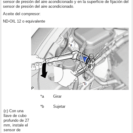
sensor de presión del aire acondicionado y en la superficie de fijación del
sensor de presión del aire acondicionado.
Aceite del compresor:
ND-OIL 12 o equivalente
*a
Girar
*b
Sujetar
(c) Con una
llave de cubo
profundo de 27
mm, instale el
sensor de