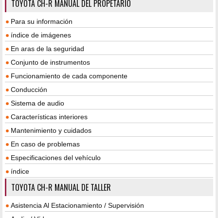
TOYOTA CH-R MANUAL DEL PROPETARIO
Para su información
índice de imágenes
En aras de la seguridad
Conjunto de instrumentos
Funcionamiento de cada componente
Conducción
Sistema de audio
Características interiores
Mantenimiento y cuidados
En caso de problemas
Especificaciones del vehículo
índice
TOYOTA CH-R MANUAL DE TALLER
Asistencia Al Estacionamiento / Supervisión