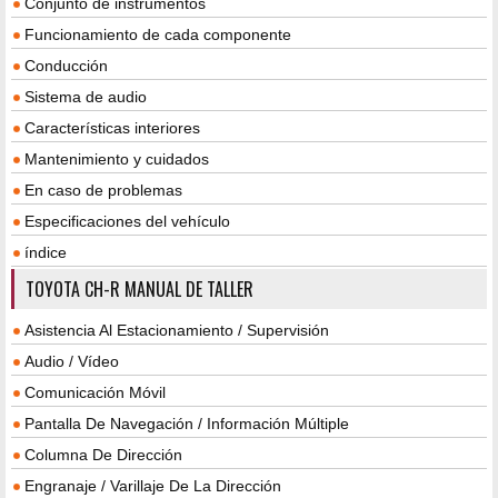
Conjunto de instrumentos
Funcionamiento de cada componente
Conducción
Sistema de audio
Características interiores
Mantenimiento y cuidados
En caso de problemas
Especificaciones del vehículo
índice
TOYOTA CH-R MANUAL DE TALLER
Asistencia Al Estacionamiento / Supervisión
Audio / Vídeo
Comunicación Móvil
Pantalla De Navegación / Información Múltiple
Columna De Dirección
Engranaje / Varillaje De La Dirección