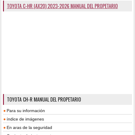
TOYOTA C-HR (AX20) 2023-2026 MANUAL DEL PROPETARIO
TOYOTA CH-R MANUAL DEL PROPETARIO
Para su información
índice de imágenes
En aras de la seguridad