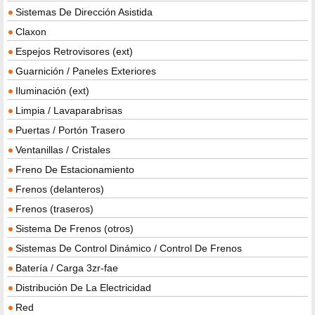
Sistemas De Dirección Asistida
Claxon
Espejos Retrovisores (ext)
Guarnición / Paneles Exteriores
Iluminación (ext)
Limpia / Lavaparabrisas
Puertas / Portón Trasero
Ventanillas / Cristales
Freno De Estacionamiento
Frenos (delanteros)
Frenos (traseros)
Sistema De Frenos (otros)
Sistemas De Control Dinámico / Control De Frenos
Batería / Carga 3zr-fae
Distribución De La Electricidad
Red