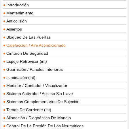
Introducción
Mantenimiento
Anticolisión
Asientos
Bloqueo De Las Puertas
Calefacción / Aire Acondicionado
Cinturón De Seguridad
Espejo Retrovisor (int)
Guarnición / Paneles Interiores
Iluminación (int)
Medidor / Contador / Visualizador
Sistema Antirrobo / Acceso Sin Llave
Sistemas Complementarios De Sujeción
Tomas De Corriente (int)
Alineación / Diagnóstico De Manejo
Control De La Presión De Los Neumáticos