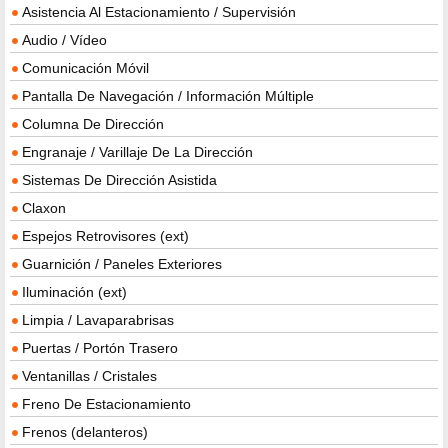
Asistencia Al Estacionamiento / Supervisión
Audio / Vídeo
Comunicación Móvil
Pantalla De Navegación / Información Múltiple
Columna De Dirección
Engranaje / Varillaje De La Dirección
Sistemas De Dirección Asistida
Claxon
Espejos Retrovisores (ext)
Guarnición / Paneles Exteriores
Iluminación (ext)
Limpia / Lavaparabrisas
Puertas / Portón Trasero
Ventanillas / Cristales
Freno De Estacionamiento
Frenos (delanteros)