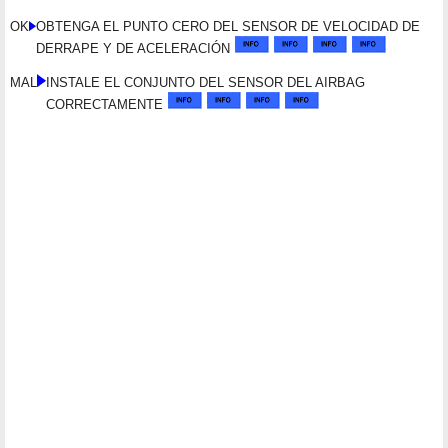
OK
OBTENGA EL PUNTO CERO DEL SENSOR DE VELOCIDAD DE
DERRAPE Y DE ACELERACIÓN
MAL
INSTALE EL CONJUNTO DEL SENSOR DEL AIRBAG
CORRECTAMENTE