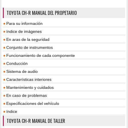
TOYOTA CH-R MANUAL DEL PROPETARIO
Para su información
índice de imágenes
En aras de la seguridad
Conjunto de instrumentos
Funcionamiento de cada componente
Conducción
Sistema de audio
Características interiores
Mantenimiento y cuidados
En caso de problemas
Especificaciones del vehículo
índice
TOYOTA CH-R MANUAL DE TALLER