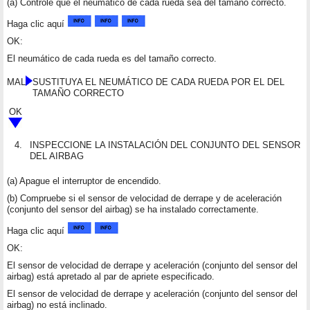
(a) Controle que el neumático de cada rueda sea del tamaño correcto.
Haga clic aquí
OK:
El neumático de cada rueda es del tamaño correcto.
MAL
SUSTITUYA EL NEUMÁTICO DE CADA RUEDA POR EL DEL
TAMAÑO CORRECTO
OK
4.
INSPECCIONE LA INSTALACIÓN DEL CONJUNTO DEL SENSOR
DEL AIRBAG
(a) Apague el interruptor de encendido.
(b) Compruebe si el sensor de velocidad de derrape y de aceleración
(conjunto del sensor del airbag) se ha instalado correctamente.
Haga clic aquí
OK:
El sensor de velocidad de derrape y aceleración (conjunto del sensor del
airbag) está apretado al par de apriete especificado.
El sensor de velocidad de derrape y aceleración (conjunto del sensor del
airbag) no está inclinado.