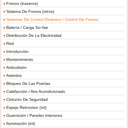
Frenos (traseros)
Sistema De Frenos (otros)
Sistemas De Control Dinámico / Control De Frenos
Batería / Carga 3zr-fae
Distribución De La Electricidad
Red
Introducción
Mantenimiento
Anticolisión
Asientos
Bloqueo De Las Puertas
Calefacción / Aire Acondicionado
Cinturón De Seguridad
Espejo Retrovisor (int)
Guarnición / Paneles Interiores
Iluminación (int)