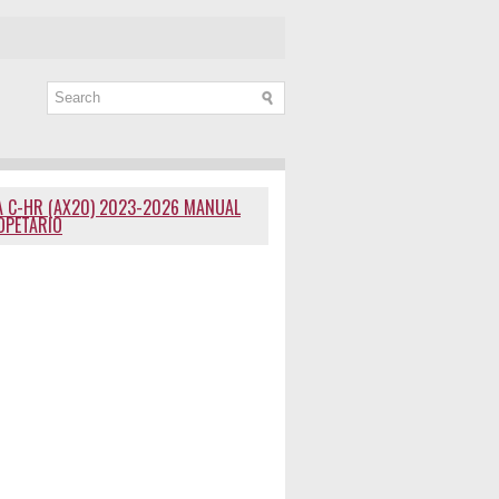
 C-HR (AX20) 2023-2026 MANUAL
OPETARIO