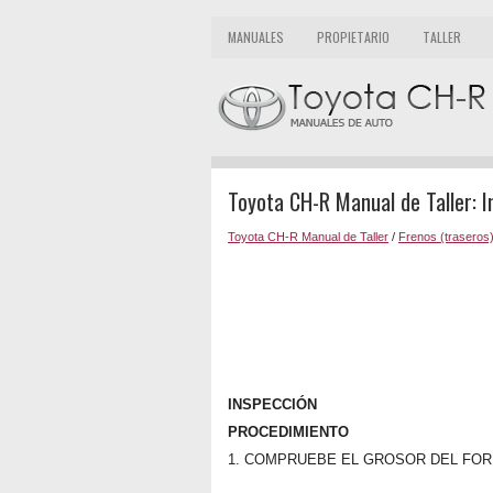
MANUALES
PROPIETARIO
TALLER
Toyota CH-R Manual de Taller: 
Toyota CH-R Manual de Taller
/
Frenos (traseros
INSPECCIÓN
PROCEDIMIENTO
1. COMPRUEBE EL GROSOR DEL FOR