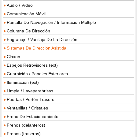
Audio / Vídeo
Comunicación Móvil
Pantalla De Navegación / Información Múltiple
Columna De Dirección
Engranaje / Varillaje De La Dirección
Sistemas De Dirección Asistida
Claxon
Espejos Retrovisores (ext)
Guarnición / Paneles Exteriores
Iluminación (ext)
Limpia / Lavaparabrisas
Puertas / Portón Trasero
Ventanillas / Cristales
Freno De Estacionamiento
Frenos (delanteros)
Frenos (traseros)