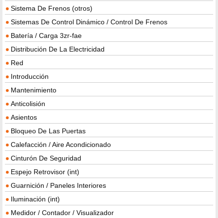
Sistema De Frenos (otros)
Sistemas De Control Dinámico / Control De Frenos
Batería / Carga 3zr-fae
Distribución De La Electricidad
Red
Introducción
Mantenimiento
Anticolisión
Asientos
Bloqueo De Las Puertas
Calefacción / Aire Acondicionado
Cinturón De Seguridad
Espejo Retrovisor (int)
Guarnición / Paneles Interiores
Iluminación (int)
Medidor / Contador / Visualizador