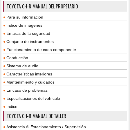
TOYOTA CH-R MANUAL DEL PROPETARIO
Para su información
índice de imágenes
En aras de la seguridad
Conjunto de instrumentos
Funcionamiento de cada componente
Conducción
Sistema de audio
Características interiores
Mantenimiento y cuidados
En caso de problemas
Especificaciones del vehículo
índice
TOYOTA CH-R MANUAL DE TALLER
Asistencia Al Estacionamiento / Supervisión