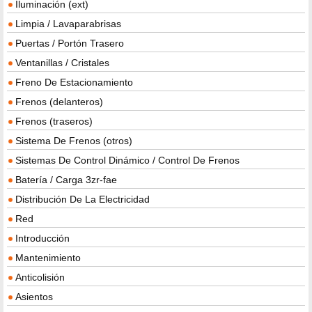
Iluminación (ext)
Limpia / Lavaparabrisas
Puertas / Portón Trasero
Ventanillas / Cristales
Freno De Estacionamiento
Frenos (delanteros)
Frenos (traseros)
Sistema De Frenos (otros)
Sistemas De Control Dinámico / Control De Frenos
Batería / Carga 3zr-fae
Distribución De La Electricidad
Red
Introducción
Mantenimiento
Anticolisión
Asientos