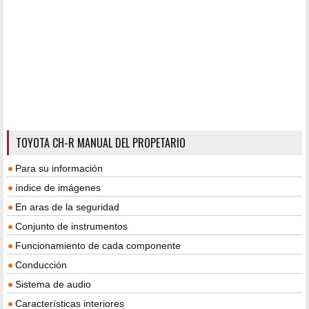
TOYOTA CH-R MANUAL DEL PROPETARIO
Para su información
índice de imágenes
En aras de la seguridad
Conjunto de instrumentos
Funcionamiento de cada componente
Conducción
Sistema de audio
Características interiores