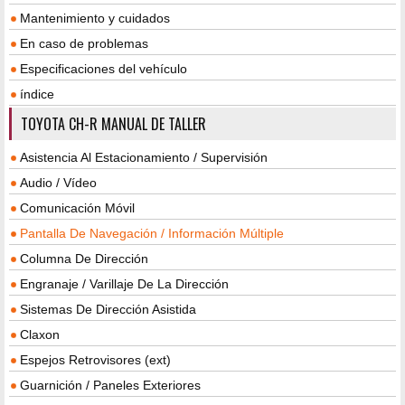
Mantenimiento y cuidados
En caso de problemas
Especificaciones del vehículo
índice
TOYOTA CH-R MANUAL DE TALLER
Asistencia Al Estacionamiento / Supervisión
Audio / Vídeo
Comunicación Móvil
Pantalla De Navegación / Información Múltiple
Columna De Dirección
Engranaje / Varillaje De La Dirección
Sistemas De Dirección Asistida
Claxon
Espejos Retrovisores (ext)
Guarnición / Paneles Exteriores