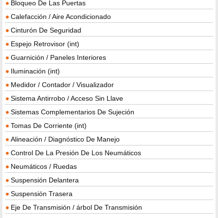
Bloqueo De Las Puertas
Calefacción / Aire Acondicionado
Cinturón De Seguridad
Espejo Retrovisor (int)
Guarnición / Paneles Interiores
Iluminación (int)
Medidor / Contador / Visualizador
Sistema Antirrobo / Acceso Sin Llave
Sistemas Complementarios De Sujeción
Tomas De Corriente (int)
Alineación / Diagnóstico De Manejo
Control De La Presión De Los Neumáticos
Neumáticos / Ruedas
Suspensión Delantera
Suspensión Trasera
Eje De Transmisión / árbol De Transmisión