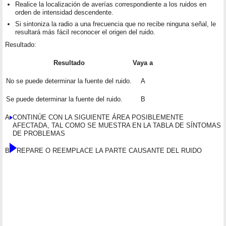
Realice la localización de averías correspondiente a los ruidos en
orden de intensidad descendente.
Si sintoniza la radio a una frecuencia que no recibe ninguna señal, le
resultará más fácil reconocer el origen del ruido.
Resultado:
Resultado
Vaya a
No se puede determinar la fuente del ruido.
A
Se puede determinar la fuente del ruido.
B
A
CONTINÚE CON LA SIGUIENTE ÁREA POSIBLEMENTE
AFECTADA, TAL COMO SE MUESTRA EN LA TABLA DE SÍNTOMAS
DE PROBLEMAS
B
REPARE O REEMPLACE LA PARTE CAUSANTE DEL RUIDO