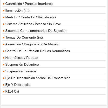
Guarnición / Paneles Interiores
Iluminación (int)
Medidor / Contador / Visualizador
Sistema Antirrobo / Acceso Sin Llave
Sistemas Complementarios De Sujeción
Tomas De Corriente (int)
Alineación / Diagnóstico De Manejo
Control De La Presión De Los Neumáticos
Neumáticos / Ruedas
Suspensión Delantera
Suspensión Trasera
Eje De Transmisión / árbol De Transmisión
Eje Y Diferencial
K114 Cvt