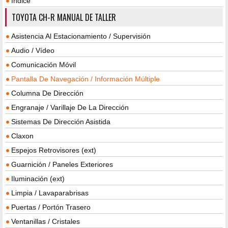
índice
TOYOTA CH-R MANUAL DE TALLER
Asistencia Al Estacionamiento / Supervisión
Audio / Vídeo
Comunicación Móvil
Pantalla De Navegación / Información Múltiple
Columna De Dirección
Engranaje / Varillaje De La Dirección
Sistemas De Dirección Asistida
Claxon
Espejos Retrovisores (ext)
Guarnición / Paneles Exteriores
Iluminación (ext)
Limpia / Lavaparabrisas
Puertas / Portón Trasero
Ventanillas / Cristales