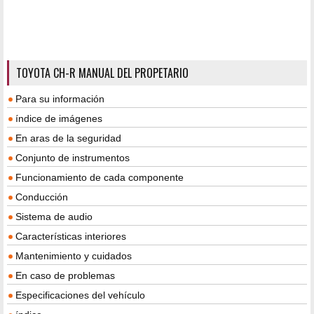
TOYOTA CH-R MANUAL DEL PROPETARIO
Para su información
índice de imágenes
En aras de la seguridad
Conjunto de instrumentos
Funcionamiento de cada componente
Conducción
Sistema de audio
Características interiores
Mantenimiento y cuidados
En caso de problemas
Especificaciones del vehículo