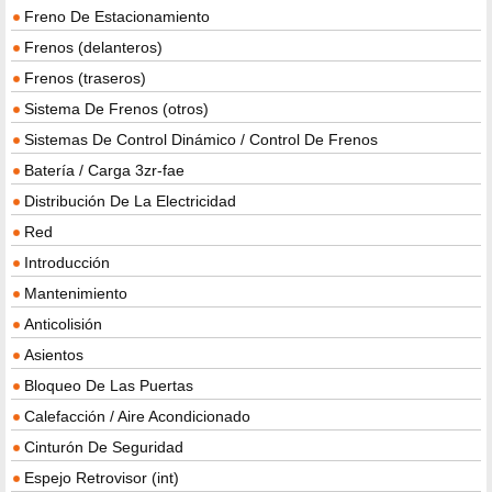
Freno De Estacionamiento
Frenos (delanteros)
Frenos (traseros)
Sistema De Frenos (otros)
Sistemas De Control Dinámico / Control De Frenos
Batería / Carga 3zr-fae
Distribución De La Electricidad
Red
Introducción
Mantenimiento
Anticolisión
Asientos
Bloqueo De Las Puertas
Calefacción / Aire Acondicionado
Cinturón De Seguridad
Espejo Retrovisor (int)