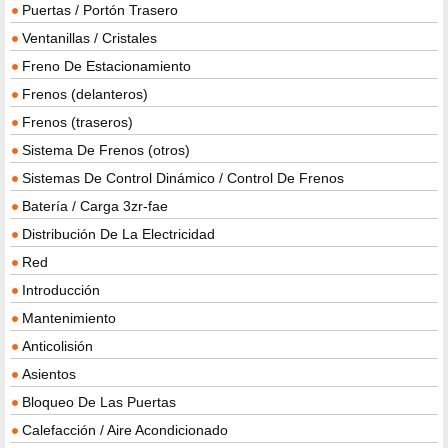
Puertas / Portón Trasero
Ventanillas / Cristales
Freno De Estacionamiento
Frenos (delanteros)
Frenos (traseros)
Sistema De Frenos (otros)
Sistemas De Control Dinámico / Control De Frenos
Batería / Carga 3zr-fae
Distribución De La Electricidad
Red
Introducción
Mantenimiento
Anticolisión
Asientos
Bloqueo De Las Puertas
Calefacción / Aire Acondicionado