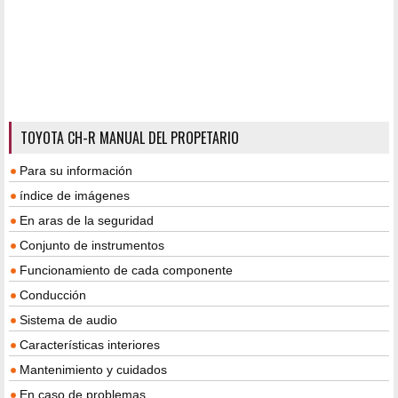
TOYOTA CH-R MANUAL DEL PROPETARIO
Para su información
índice de imágenes
En aras de la seguridad
Conjunto de instrumentos
Funcionamiento de cada componente
Conducción
Sistema de audio
Características interiores
Mantenimiento y cuidados
En caso de problemas