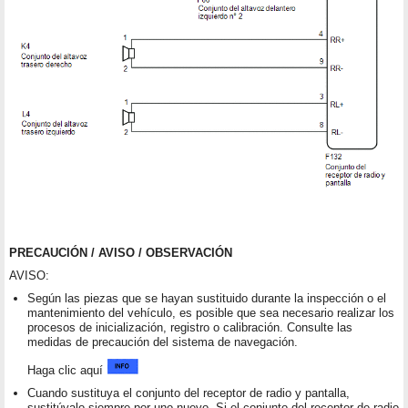
PRECAUCIÓN / AVISO / OBSERVACIÓN
AVISO:
Según las piezas que se hayan sustituido durante la inspección o el
mantenimiento del vehículo, es posible que sea necesario realizar los
procesos de inicialización, registro o calibración. Consulte las
medidas de precaución del sistema de navegación.
Haga clic aquí
Cuando sustituya el conjunto del receptor de radio y pantalla,
sustitúyalo siempre por uno nuevo. Si el conjunto del receptor de radio