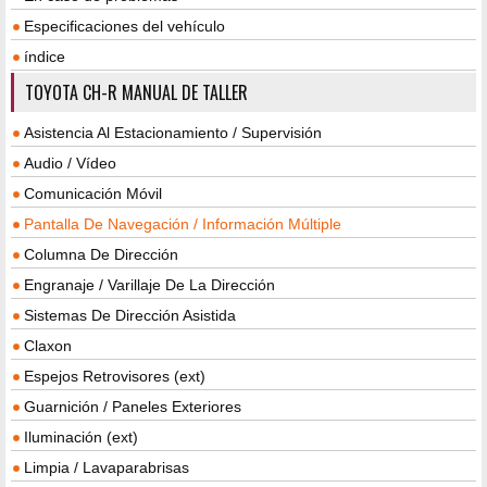
Especificaciones del vehículo
índice
TOYOTA CH-R MANUAL DE TALLER
Asistencia Al Estacionamiento / Supervisión
Audio / Vídeo
Comunicación Móvil
Pantalla De Navegación / Información Múltiple
Columna De Dirección
Engranaje / Varillaje De La Dirección
Sistemas De Dirección Asistida
Claxon
Espejos Retrovisores (ext)
Guarnición / Paneles Exteriores
Iluminación (ext)
Limpia / Lavaparabrisas