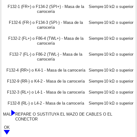
F132-1 (FR+) o F134-2 (SPI+) - Masa de la
Siempre
10 kΩ o superior
carrocería
F132-6 (FR-) o F134-3 (SPI-) - Masa de la
Siempre
10 kΩ o superior
carrocería
F132-2 (FL+) o F86-4 (TWL+) - Masa de la
Siempre
10 kΩ o superior
carrocería
F132-7 (FL-) o F86-2 (TWL-) - Masa de la
Siempre
10 kΩ o superior
carrocería
F132-4 (RR+) o K4-1 - Masa de la carrocería
Siempre
10 kΩ o superior
F132-9 (RR-) o K4-2 - Masa de la carrocería
Siempre
10 kΩ o superior
F132-3 (RL+) o L4-1 - Masa de la carrocería
Siempre
10 kΩ o superior
F132-8 (RL-) o L4-2 - Masa de la carrocería
Siempre
10 kΩ o superior
MAL
REPARE O SUSTITUYA EL MAZO DE CABLES O EL
CONECTOR
OK