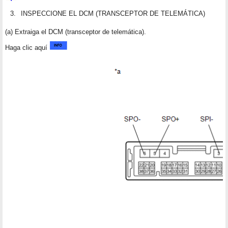
3.
INSPECCIONE EL DCM (TRANSCEPTOR DE TELEMÁTICA)
(a) Extraiga el DCM (transceptor de telemática).
Haga clic aquí