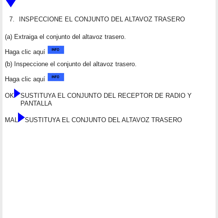
7.
INSPECCIONE EL CONJUNTO DEL ALTAVOZ TRASERO
(a) Extraiga el conjunto del altavoz trasero.
Haga clic aquí
(b) Inspeccione el conjunto del altavoz trasero.
Haga clic aquí
OK
SUSTITUYA EL CONJUNTO DEL RECEPTOR DE RADIO Y
PANTALLA
MAL
SUSTITUYA EL CONJUNTO DEL ALTAVOZ TRASERO