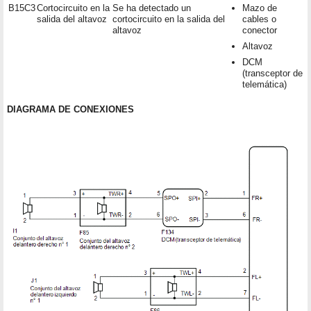
B15C3
Cortocircuito en la
Se ha detectado un
Mazo de
salida del altavoz
cortocircuito en la salida del
cables o
altavoz
conector
Altavoz
DCM
(transceptor de
telemática)
DIAGRAMA DE CONEXIONES