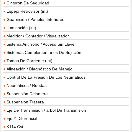
Cinturón De Seguridad
Espejo Retrovisor (int)
Guarnición / Paneles Interiores
Iluminación (int)
Medidor / Contador / Visualizador
Sistema Antirrobo / Acceso Sin Llave
Sistemas Complementarios De Sujeción
Tomas De Corriente (int)
Alineación / Diagnóstico De Manejo
Control De La Presión De Los Neumáticos
Neumáticos / Ruedas
Suspensión Delantera
Suspensión Trasera
Eje De Transmisión / árbol De Transmisión
Eje Y Diferencial
K114 Cvt