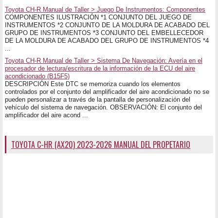
Toyota CH-R Manual de Taller > Juego De Instrumentos: Componentes
COMPONENTES ILUSTRACIÓN *1 CONJUNTO DEL JUEGO DE
INSTRUMENTOS *2 CONJUNTO DE LA MOLDURA DE ACABADO DEL
GRUPO DE INSTRUMENTOS *3 CONJUNTO DEL EMBELLECEDOR
DE LA MOLDURA DE ACABADO DEL GRUPO DE INSTRUMENTOS *4
...
Toyota CH-R Manual de Taller > Sistema De Navegación: Avería en el
procesador de lectura/escritura de la información de la ECU del aire
acondicionado (B15F5)
DESCRIPCIÓN Este DTC se memoriza cuando los elementos
controlados por el conjunto del amplificador del aire acondicionado no se
pueden personalizar a través de la pantalla de personalización del
vehículo del sistema de navegación. OBSERVACIÓN: El conjunto del
amplificador del aire acond ...
TOYOTA C-HR (AX20) 2023-2026 MANUAL DEL PROPETARIO