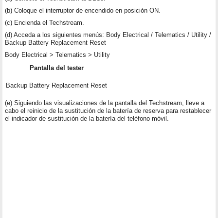
(b) Coloque el interruptor de encendido en posición ON.
(c) Encienda el Techstream.
(d) Acceda a los siguientes menús: Body Electrical / Telematics / Utility /
Backup Battery Replacement Reset
Body Electrical > Telematics > Utility
Pantalla del tester
Backup Battery Replacement Reset
(e) Siguiendo las visualizaciones de la pantalla del Techstream, lleve a
cabo el reinicio de la sustitución de la batería de reserva para restablecer
el indicador de sustitución de la batería del teléfono móvil.