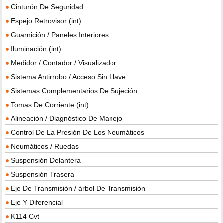
Cinturón De Seguridad
Espejo Retrovisor (int)
Guarnición / Paneles Interiores
Iluminación (int)
Medidor / Contador / Visualizador
Sistema Antirrobo / Acceso Sin Llave
Sistemas Complementarios De Sujeción
Tomas De Corriente (int)
Alineación / Diagnóstico De Manejo
Control De La Presión De Los Neumáticos
Neumáticos / Ruedas
Suspensión Delantera
Suspensión Trasera
Eje De Transmisión / árbol De Transmisión
Eje Y Diferencial
K114 Cvt