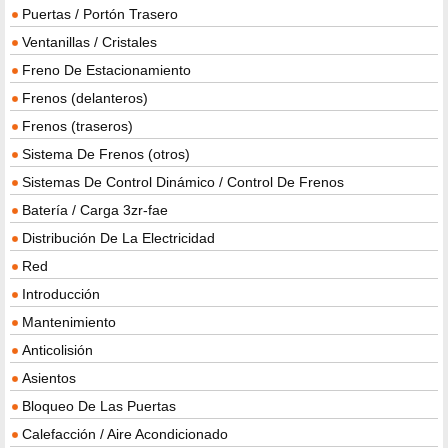
Puertas / Portón Trasero
Ventanillas / Cristales
Freno De Estacionamiento
Frenos (delanteros)
Frenos (traseros)
Sistema De Frenos (otros)
Sistemas De Control Dinámico / Control De Frenos
Batería / Carga 3zr-fae
Distribución De La Electricidad
Red
Introducción
Mantenimiento
Anticolisión
Asientos
Bloqueo De Las Puertas
Calefacción / Aire Acondicionado