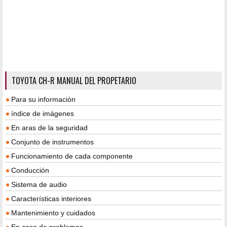
TOYOTA CH-R MANUAL DEL PROPETARIO
Para su información
índice de imágenes
En aras de la seguridad
Conjunto de instrumentos
Funcionamiento de cada componente
Conducción
Sistema de audio
Características interiores
Mantenimiento y cuidados