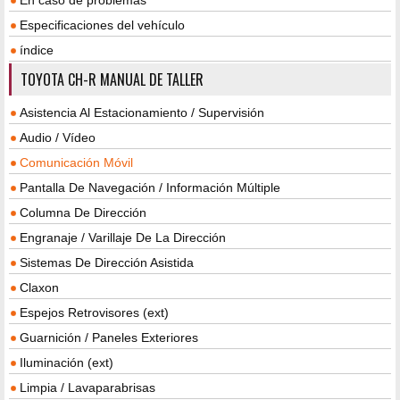
En caso de problemas
Especificaciones del vehículo
índice
TOYOTA CH-R MANUAL DE TALLER
Asistencia Al Estacionamiento / Supervisión
Audio / Vídeo
Comunicación Móvil
Pantalla De Navegación / Información Múltiple
Columna De Dirección
Engranaje / Varillaje De La Dirección
Sistemas De Dirección Asistida
Claxon
Espejos Retrovisores (ext)
Guarnición / Paneles Exteriores
Iluminación (ext)
Limpia / Lavaparabrisas