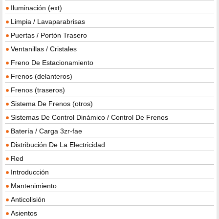
Iluminación (ext)
Limpia / Lavaparabrisas
Puertas / Portón Trasero
Ventanillas / Cristales
Freno De Estacionamiento
Frenos (delanteros)
Frenos (traseros)
Sistema De Frenos (otros)
Sistemas De Control Dinámico / Control De Frenos
Batería / Carga 3zr-fae
Distribución De La Electricidad
Red
Introducción
Mantenimiento
Anticolisión
Asientos