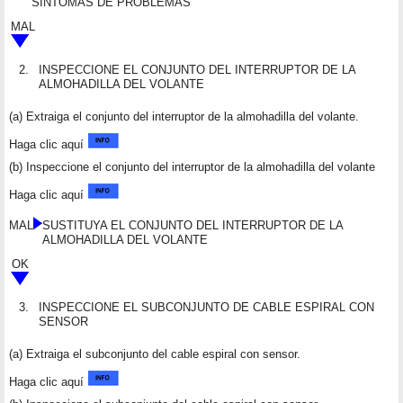
SÍNTOMAS DE PROBLEMAS
MAL
2.
INSPECCIONE EL CONJUNTO DEL INTERRUPTOR DE LA
ALMOHADILLA DEL VOLANTE
(a) Extraiga el conjunto del interruptor de la almohadilla del volante.
Haga clic aquí
(b) Inspeccione el conjunto del interruptor de la almohadilla del volante
Haga clic aquí
MAL
SUSTITUYA EL CONJUNTO DEL INTERRUPTOR DE LA
ALMOHADILLA DEL VOLANTE
OK
3.
INSPECCIONE EL SUBCONJUNTO DE CABLE ESPIRAL CON
SENSOR
(a) Extraiga el subconjunto del cable espiral con sensor.
Haga clic aquí