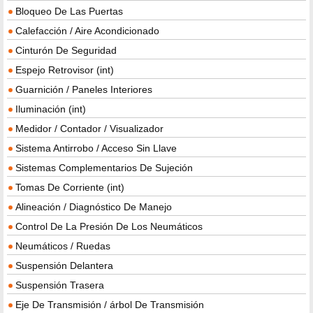
Bloqueo De Las Puertas
Calefacción / Aire Acondicionado
Cinturón De Seguridad
Espejo Retrovisor (int)
Guarnición / Paneles Interiores
Iluminación (int)
Medidor / Contador / Visualizador
Sistema Antirrobo / Acceso Sin Llave
Sistemas Complementarios De Sujeción
Tomas De Corriente (int)
Alineación / Diagnóstico De Manejo
Control De La Presión De Los Neumáticos
Neumáticos / Ruedas
Suspensión Delantera
Suspensión Trasera
Eje De Transmisión / árbol De Transmisión