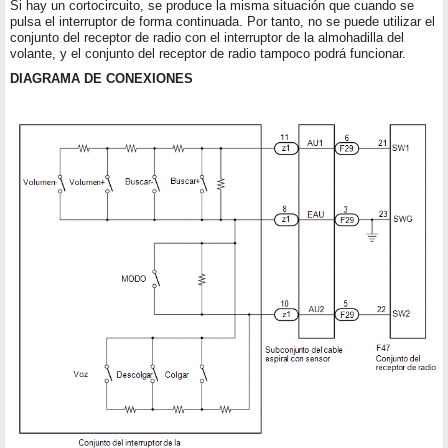
Si hay un cortocircuito, se produce la misma situación que cuando se
pulsa el interruptor de forma continuada. Por tanto, no se puede utilizar el
conjunto del receptor de radio con el interruptor de la almohadilla del
volante, y el conjunto del receptor de radio tampoco podrá funcionar.
DIAGRAMA DE CONEXIONES