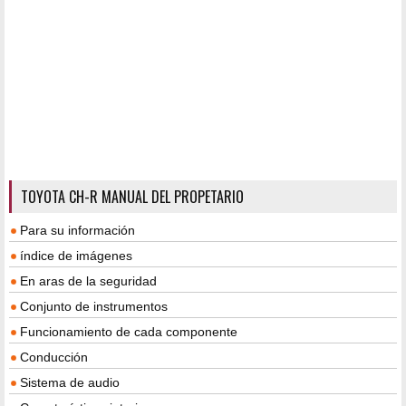
TOYOTA CH-R MANUAL DEL PROPETARIO
Para su información
índice de imágenes
En aras de la seguridad
Conjunto de instrumentos
Funcionamiento de cada componente
Conducción
Sistema de audio