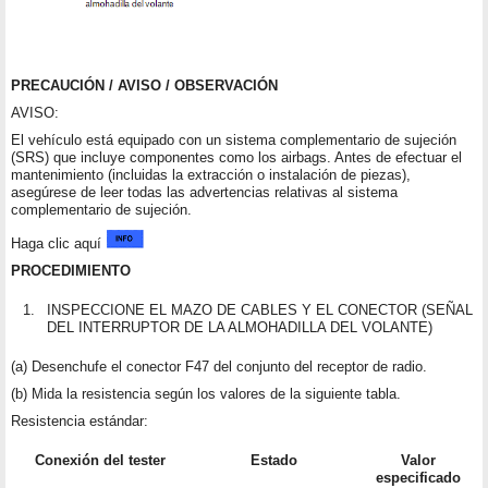
PRECAUCIÓN / AVISO / OBSERVACIÓN
AVISO:
El vehículo está equipado con un sistema complementario de sujeción
(SRS) que incluye componentes como los airbags. Antes de efectuar el
mantenimiento (incluidas la extracción o instalación de piezas),
asegúrese de leer todas las advertencias relativas al sistema
complementario de sujeción.
Haga clic aquí
PROCEDIMIENTO
1.
INSPECCIONE EL MAZO DE CABLES Y EL CONECTOR (SEÑAL
DEL INTERRUPTOR DE LA ALMOHADILLA DEL VOLANTE)
(a) Desenchufe el conector F47 del conjunto del receptor de radio.
(b) Mida la resistencia según los valores de la siguiente tabla.
Resistencia estándar:
Conexión del tester
Estado
Valor
especificado