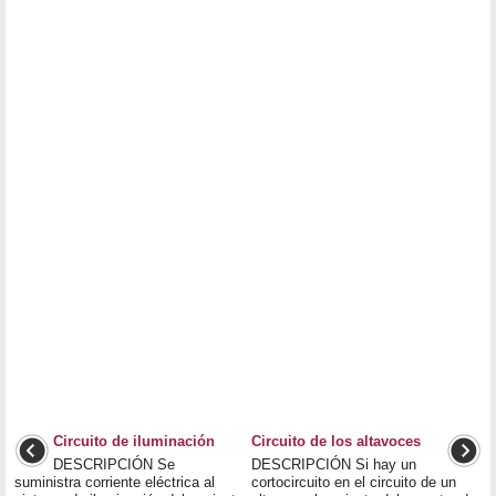
Circuito de iluminación
Circuito de los altavoces
DESCRIPCIÓN Se
DESCRIPCIÓN Si hay un
suministra corriente eléctrica al
cortocircuito en el circuito de un