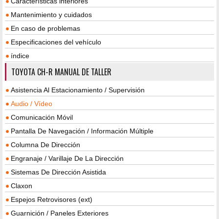
Características interiores
Mantenimiento y cuidados
En caso de problemas
Especificaciones del vehículo
índice
TOYOTA CH-R MANUAL DE TALLER
Asistencia Al Estacionamiento / Supervisión
Audio / Vídeo
Comunicación Móvil
Pantalla De Navegación / Información Múltiple
Columna De Dirección
Engranaje / Varillaje De La Dirección
Sistemas De Dirección Asistida
Claxon
Espejos Retrovisores (ext)
Guarnición / Paneles Exteriores