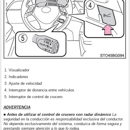
Visualizador
Indicadores
Ajuste de velocidad
Interruptor de distancia entre vehículos
Interruptor de control de crucero
ADVERTENCIA
■ Antes de utilizar el control de crucero con radar dinámico
La
seguridad en la conducción es responsabilidad exclusiva del conductor.
No dependa exclusivamente del sistema, conduzca de forma segura y
prestando siempre atención a lo que lo rodea.