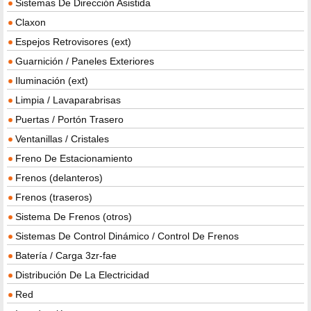
Sistemas De Dirección Asistida
Claxon
Espejos Retrovisores (ext)
Guarnición / Paneles Exteriores
Iluminación (ext)
Limpia / Lavaparabrisas
Puertas / Portón Trasero
Ventanillas / Cristales
Freno De Estacionamiento
Frenos (delanteros)
Frenos (traseros)
Sistema De Frenos (otros)
Sistemas De Control Dinámico / Control De Frenos
Batería / Carga 3zr-fae
Distribución De La Electricidad
Red