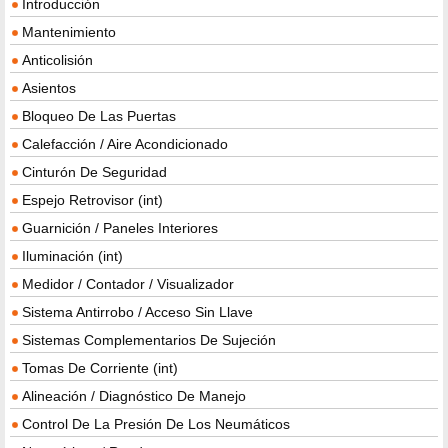
Introducción
Mantenimiento
Anticolisión
Asientos
Bloqueo De Las Puertas
Calefacción / Aire Acondicionado
Cinturón De Seguridad
Espejo Retrovisor (int)
Guarnición / Paneles Interiores
Iluminación (int)
Medidor / Contador / Visualizador
Sistema Antirrobo / Acceso Sin Llave
Sistemas Complementarios De Sujeción
Tomas De Corriente (int)
Alineación / Diagnóstico De Manejo
Control De La Presión De Los Neumáticos