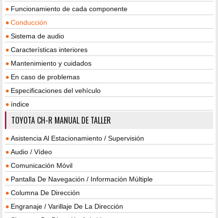
Funcionamiento de cada componente
Conducción
Sistema de audio
Características interiores
Mantenimiento y cuidados
En caso de problemas
Especificaciones del vehículo
índice
TOYOTA CH-R MANUAL DE TALLER
Asistencia Al Estacionamiento / Supervisión
Audio / Vídeo
Comunicación Móvil
Pantalla De Navegación / Información Múltiple
Columna De Dirección
Engranaje / Varillaje De La Dirección