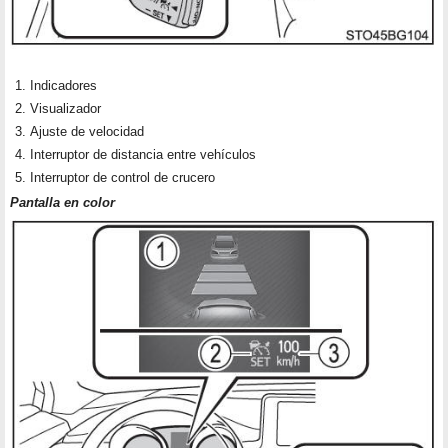
Indicadores
Visualizador
Ajuste de velocidad
Interruptor de distancia entre vehículos
Interruptor de control de crucero
Pantalla en color