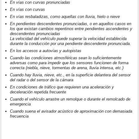
En vías con curvas pronunciadas
En vías con curvas
En vías resbaladizas, como aquellas con lluvia, hielo o nieve
En pendientes descendentes pronunciadas, o en aquellos casos en
los que existan cambios repentinos entre pendientes ascendentes y
descendentes pronunciadas
La velocidad del vehículo puede superar la velocidad establecida
durante la conducción por una pendiente descendente pronunciada.
En los accesos a autovías y autopistas
Cuando las condiciones atmosféricas sean lo suficientemente
adversas como para impedir que los sensores funcionen de forma
correcta (niebla, nieve, tormentas de arena, lluvia intensa, etc.)
Cuando hay lluvia, nieve, etc., en la superficie delantera del sensor
del radar o del sensor de la cámara
En condiciones de tráfico que requieren una aceleración y
deceleración repetida frecuente
Cuando el vehículo arrastre un remolque o durante el remolcado de
emergencia
Cuando suena el avisador acústico de aproximación con demasiada
frecuencia