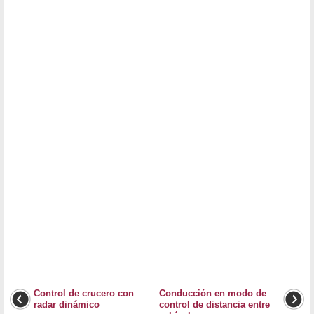
Control de crucero con
Conducción en modo de
radar dinámico
control de distancia entre