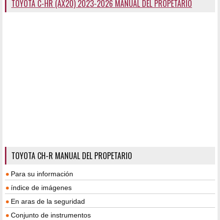
TOYOTA C-HR (AX20) 2023-2026 MANUAL DEL PROPETARIO
TOYOTA CH-R MANUAL DEL PROPETARIO
Para su información
índice de imágenes
En aras de la seguridad
Conjunto de instrumentos