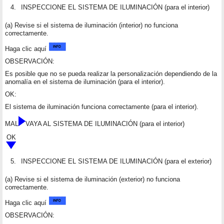
4.
INSPECCIONE EL SISTEMA DE ILUMINACIÓN (para el interior)
(a) Revise si el sistema de iluminación (interior) no funciona
correctamente.
Haga clic aquí
OBSERVACIÓN:
Es posible que no se pueda realizar la personalización dependiendo de la
anomalía en el sistema de iluminación (para el interior).
OK:
El sistema de iluminación funciona correctamente (para el interior).
MAL
VAYA AL SISTEMA DE ILUMINACIÓN (para el interior)
OK
5.
INSPECCIONE EL SISTEMA DE ILUMINACIÓN (para el exterior)
(a) Revise si el sistema de iluminación (exterior) no funciona
correctamente.
Haga clic aquí
OBSERVACIÓN: