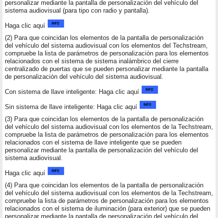
personalizar mediante la pantalla de personalización del vehículo del
sistema audiovisual (para tipo con radio y pantalla).
Haga clic aquí
(2) Para que coincidan los elementos de la pantalla de personalización
del vehículo del sistema audiovisual con los elementos del Techstream,
compruebe la lista de parámetros de personalización para los elementos
relacionados con el sistema de sistema inalámbrico del cierre
centralizado de puertas que se pueden personalizar mediante la pantalla
de personalización del vehículo del sistema audiovisual.
Con sistema de llave inteligente: Haga clic aquí
Sin sistema de llave inteligente: Haga clic aquí
(3) Para que coincidan los elementos de la pantalla de personalización
del vehículo del sistema audiovisual con los elementos de la Techstream,
compruebe la lista de parámetros de personalización para los elementos
relacionados con el sistema de llave inteligente que se pueden
personalizar mediante la pantalla de personalización del vehículo del
sistema audiovisual.
Haga clic aquí
(4) Para que coincidan los elementos de la pantalla de personalización
del vehículo del sistema audiovisual con los elementos de la Techstream,
compruebe la lista de parámetros de personalización para los elementos
relacionados con el sistema de iluminación (para exterior) que se pueden
personalizar mediante la pantalla de personalización del vehículo del