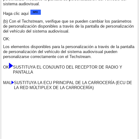
sistema audiovisual.
Haga clic aquí
(b) Con el Techstream, verifique que se pueden cambiar los parámetros
de personalización disponibles a través de la pantalla de personalización
del vehículo del sistema audiovisual.
OK:
Los elementos disponibles para la personalización a través de la pantalla
de personalización del vehículo del sistema audiovisual pueden
personalizarse correctamente con el Techstream.
OK
SUSTITUYA EL CONJUNTO DEL RECEPTOR DE RADIO Y
PANTALLA
MAL
SUSTITUYA LA ECU PRINCIPAL DE LA CARROCERÍA (ECU DE
LA RED MÚLTIPLEX DE LA CARROCERÍA)