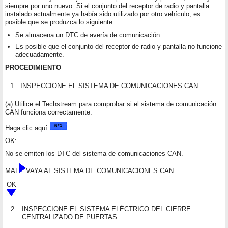
siempre por uno nuevo. Si el conjunto del receptor de radio y pantalla
instalado actualmente ya había sido utilizado por otro vehículo, es
posible que se produzca lo siguiente:
Se almacena un DTC de avería de comunicación.
Es posible que el conjunto del receptor de radio y pantalla no funcione
adecuadamente.
PROCEDIMIENTO
1.
INSPECCIONE EL SISTEMA DE COMUNICACIONES CAN
(a) Utilice el Techstream para comprobar si el sistema de comunicación
CAN funciona correctamente.
Haga clic aquí
OK:
No se emiten los DTC del sistema de comunicaciones CAN.
MAL
VAYA AL SISTEMA DE COMUNICACIONES CAN
OK
2.
INSPECCIONE EL SISTEMA ELÉCTRICO DEL CIERRE
CENTRALIZADO DE PUERTAS