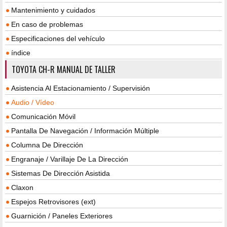
Mantenimiento y cuidados
En caso de problemas
Especificaciones del vehículo
índice
TOYOTA CH-R MANUAL DE TALLER
Asistencia Al Estacionamiento / Supervisión
Audio / Vídeo
Comunicación Móvil
Pantalla De Navegación / Información Múltiple
Columna De Dirección
Engranaje / Varillaje De La Dirección
Sistemas De Dirección Asistida
Claxon
Espejos Retrovisores (ext)
Guarnición / Paneles Exteriores