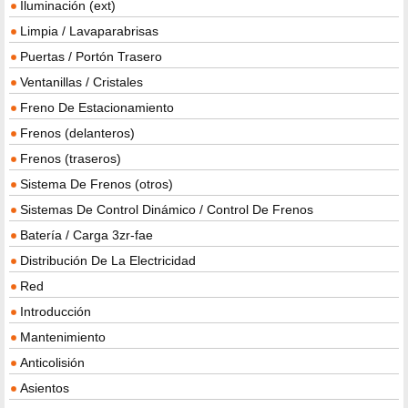
Iluminación (ext)
Limpia / Lavaparabrisas
Puertas / Portón Trasero
Ventanillas / Cristales
Freno De Estacionamiento
Frenos (delanteros)
Frenos (traseros)
Sistema De Frenos (otros)
Sistemas De Control Dinámico / Control De Frenos
Batería / Carga 3zr-fae
Distribución De La Electricidad
Red
Introducción
Mantenimiento
Anticolisión
Asientos