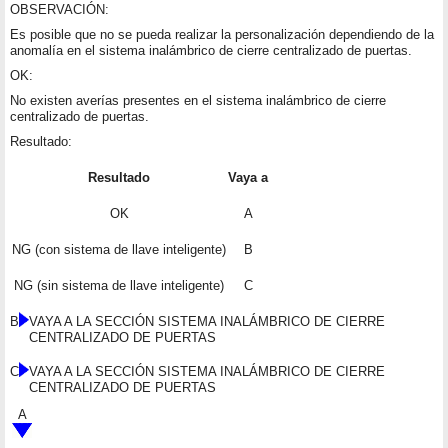
OBSERVACIÓN:
Es posible que no se pueda realizar la personalización dependiendo de la
anomalía en el sistema inalámbrico de cierre centralizado de puertas.
OK:
No existen averías presentes en el sistema inalámbrico de cierre
centralizado de puertas.
Resultado:
Resultado
Vaya a
OK
A
NG (con sistema de llave inteligente)
B
NG (sin sistema de llave inteligente)
C
B
VAYA A LA SECCIÓN SISTEMA INALÁMBRICO DE CIERRE
CENTRALIZADO DE PUERTAS
C
VAYA A LA SECCIÓN SISTEMA INALÁMBRICO DE CIERRE
CENTRALIZADO DE PUERTAS
A