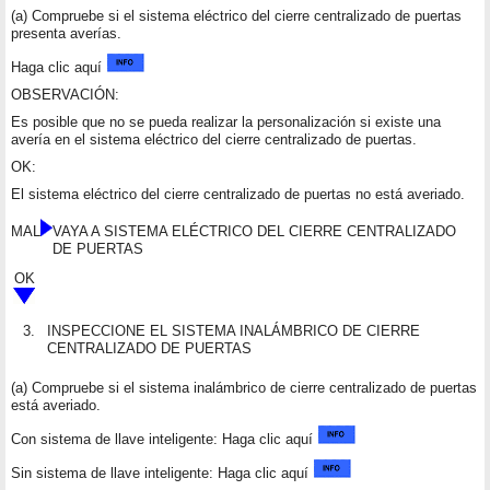
(a) Compruebe si el sistema eléctrico del cierre centralizado de puertas
presenta averías.
Haga clic aquí
OBSERVACIÓN:
Es posible que no se pueda realizar la personalización si existe una
avería en el sistema eléctrico del cierre centralizado de puertas.
OK:
El sistema eléctrico del cierre centralizado de puertas no está averiado.
MAL
VAYA A SISTEMA ELÉCTRICO DEL CIERRE CENTRALIZADO
DE PUERTAS
OK
3.
INSPECCIONE EL SISTEMA INALÁMBRICO DE CIERRE
CENTRALIZADO DE PUERTAS
(a) Compruebe si el sistema inalámbrico de cierre centralizado de puertas
está averiado.
Con sistema de llave inteligente: Haga clic aquí
Sin sistema de llave inteligente: Haga clic aquí