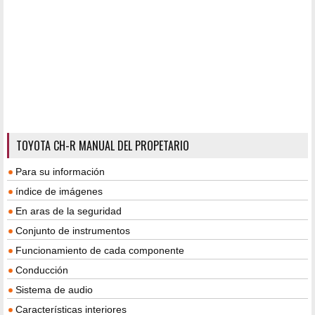
TOYOTA CH-R MANUAL DEL PROPETARIO
Para su información
índice de imágenes
En aras de la seguridad
Conjunto de instrumentos
Funcionamiento de cada componente
Conducción
Sistema de audio
Características interiores