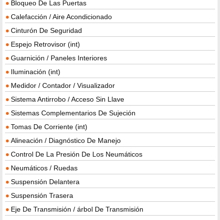
Bloqueo De Las Puertas
Calefacción / Aire Acondicionado
Cinturón De Seguridad
Espejo Retrovisor (int)
Guarnición / Paneles Interiores
Iluminación (int)
Medidor / Contador / Visualizador
Sistema Antirrobo / Acceso Sin Llave
Sistemas Complementarios De Sujeción
Tomas De Corriente (int)
Alineación / Diagnóstico De Manejo
Control De La Presión De Los Neumáticos
Neumáticos / Ruedas
Suspensión Delantera
Suspensión Trasera
Eje De Transmisión / árbol De Transmisión