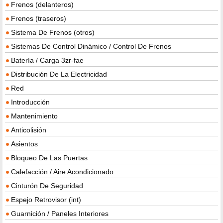
Frenos (delanteros)
Frenos (traseros)
Sistema De Frenos (otros)
Sistemas De Control Dinámico / Control De Frenos
Batería / Carga 3zr-fae
Distribución De La Electricidad
Red
Introducción
Mantenimiento
Anticolisión
Asientos
Bloqueo De Las Puertas
Calefacción / Aire Acondicionado
Cinturón De Seguridad
Espejo Retrovisor (int)
Guarnición / Paneles Interiores