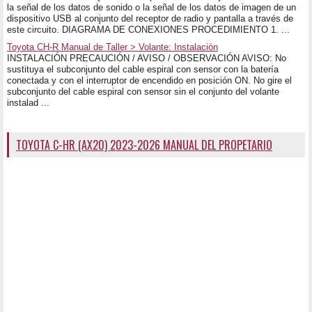
la señal de los datos de sonido o la señal de los datos de imagen de un
dispositivo USB al conjunto del receptor de radio y pantalla a través de
este circuito. DIAGRAMA DE CONEXIONES PROCEDIMIENTO 1. ...
Toyota CH-R Manual de Taller > Volante: Instalación
INSTALACIÓN PRECAUCIÓN / AVISO / OBSERVACIÓN AVISO: No
sustituya el subconjunto del cable espiral con sensor con la batería
conectada y con el interruptor de encendido en posición ON. No gire el
subconjunto del cable espiral con sensor sin el conjunto del volante
instalad ...
TOYOTA C-HR (AX20) 2023-2026 MANUAL DEL PROPETARIO