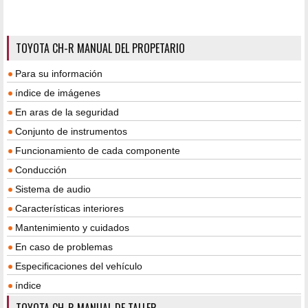
TOYOTA CH-R MANUAL DEL PROPETARIO
Para su información
índice de imágenes
En aras de la seguridad
Conjunto de instrumentos
Funcionamiento de cada componente
Conducción
Sistema de audio
Características interiores
Mantenimiento y cuidados
En caso de problemas
Especificaciones del vehículo
índice
TOYOTA CH-R MANUAL DE TALLER