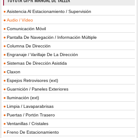
Asistencia Al Estacionamiento / Supervisión
Audio / Vídeo
Comunicación Móvil
Pantalla De Navegación / Información Múltiple
Columna De Dirección
Engranaje / Varillaje De La Dirección
Sistemas De Dirección Asistida
Claxon
Espejos Retrovisores (ext)
Guarnición / Paneles Exteriores
Iluminación (ext)
Limpia / Lavaparabrisas
Puertas / Portón Trasero
Ventanillas / Cristales
Freno De Estacionamiento