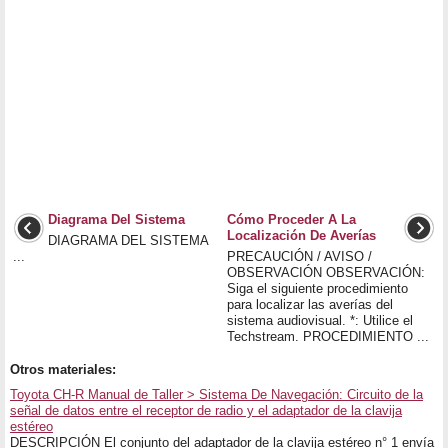
Diagrama Del Sistema
Cómo Proceder A La
Localización De Averías
DIAGRAMA DEL SISTEMA
...
PRECAUCIÓN / AVISO /
OBSERVACIÓN OBSERVACIÓN:
Siga el siguiente procedimiento
para localizar las averías del
sistema audiovisual. *: Utilice el
Techstream. PROCEDIMIENTO ...
Otros materiales:
Toyota CH-R Manual de Taller > Sistema De Navegación: Circuito de la
señal de datos entre el receptor de radio y el adaptador de la clavija
estéreo
DESCRIPCIÓN El conjunto del adaptador de la clavija estéreo n° 1 envía