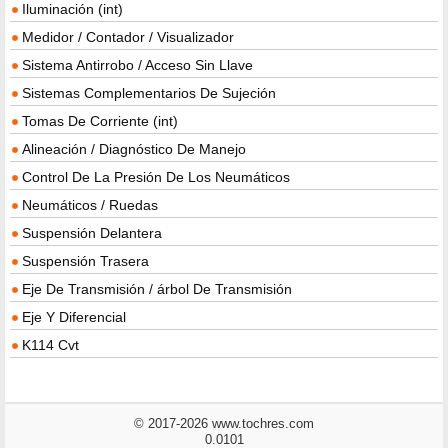
Iluminación (int)
Medidor / Contador / Visualizador
Sistema Antirrobo / Acceso Sin Llave
Sistemas Complementarios De Sujeción
Tomas De Corriente (int)
Alineación / Diagnóstico De Manejo
Control De La Presión De Los Neumáticos
Neumáticos / Ruedas
Suspensión Delantera
Suspensión Trasera
Eje De Transmisión / árbol De Transmisión
Eje Y Diferencial
K114 Cvt
© 2017-2026 www.tochres.com
0.0101