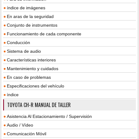
índice de imágenes
En aras de la seguridad
Conjunto de instrumentos
Funcionamiento de cada componente
Conducción
Sistema de audio
Características interiores
Mantenimiento y cuidados
En caso de problemas
Especificaciones del vehículo
índice
TOYOTA CH-R MANUAL DE TALLER
Asistencia Al Estacionamiento / Supervisión
Audio / Vídeo
Comunicación Móvil