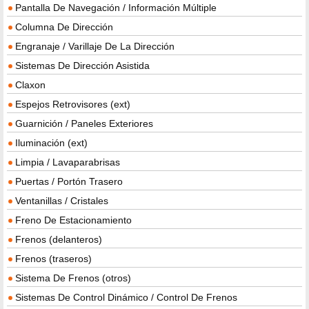
Pantalla De Navegación / Información Múltiple
Columna De Dirección
Engranaje / Varillaje De La Dirección
Sistemas De Dirección Asistida
Claxon
Espejos Retrovisores (ext)
Guarnición / Paneles Exteriores
Iluminación (ext)
Limpia / Lavaparabrisas
Puertas / Portón Trasero
Ventanillas / Cristales
Freno De Estacionamiento
Frenos (delanteros)
Frenos (traseros)
Sistema De Frenos (otros)
Sistemas De Control Dinámico / Control De Frenos