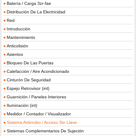
Batería / Carga 3zr-fae
Distribución De La Electricidad
Red
Introducción
Mantenimiento
Anticolisión
Asientos
Bloqueo De Las Puertas
Calefacción / Aire Acondicionado
Cinturón De Seguridad
Espejo Retrovisor (int)
Guarnición / Paneles Interiores
Iluminación (int)
Medidor / Contador / Visualizador
Sistema Antirrobo / Acceso Sin Llave
Sistemas Complementarios De Sujeción