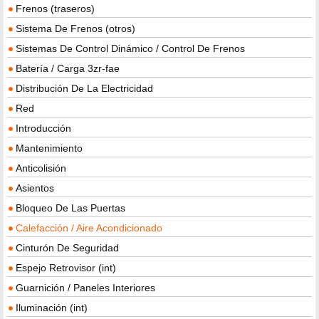
Frenos (traseros)
Sistema De Frenos (otros)
Sistemas De Control Dinámico / Control De Frenos
Batería / Carga 3zr-fae
Distribución De La Electricidad
Red
Introducción
Mantenimiento
Anticolisión
Asientos
Bloqueo De Las Puertas
Calefacción / Aire Acondicionado
Cinturón De Seguridad
Espejo Retrovisor (int)
Guarnición / Paneles Interiores
Iluminación (int)