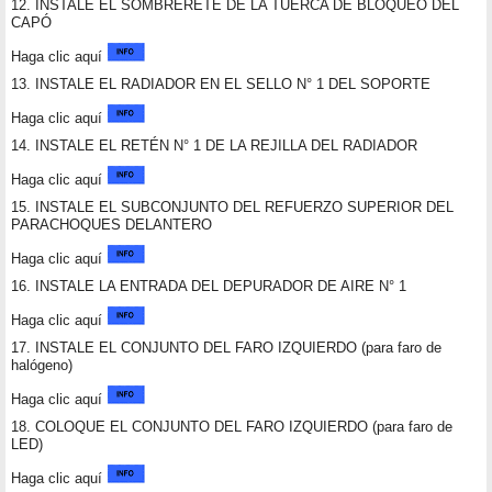
12. INSTALE EL SOMBRERETE DE LA TUERCA DE BLOQUEO DEL
CAPÓ
Haga clic aquí
13. INSTALE EL RADIADOR EN EL SELLO N° 1 DEL SOPORTE
Haga clic aquí
14. INSTALE EL RETÉN N° 1 DE LA REJILLA DEL RADIADOR
Haga clic aquí
15. INSTALE EL SUBCONJUNTO DEL REFUERZO SUPERIOR DEL
PARACHOQUES DELANTERO
Haga clic aquí
16. INSTALE LA ENTRADA DEL DEPURADOR DE AIRE N° 1
Haga clic aquí
17. INSTALE EL CONJUNTO DEL FARO IZQUIERDO (para faro de
halógeno)
Haga clic aquí
18. COLOQUE EL CONJUNTO DEL FARO IZQUIERDO (para faro de
LED)
Haga clic aquí