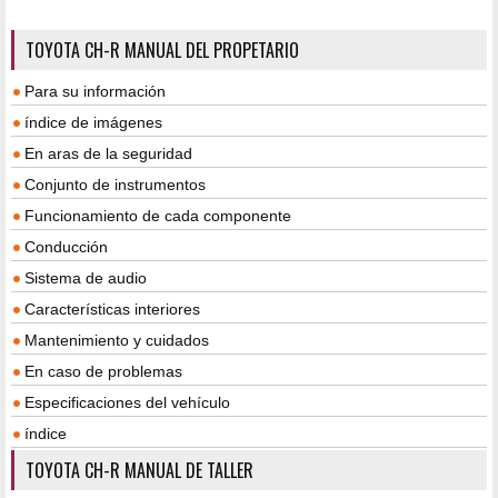
TOYOTA CH-R MANUAL DEL PROPETARIO
Para su información
índice de imágenes
En aras de la seguridad
Conjunto de instrumentos
Funcionamiento de cada componente
Conducción
Sistema de audio
Características interiores
Mantenimiento y cuidados
En caso de problemas
Especificaciones del vehículo
índice
TOYOTA CH-R MANUAL DE TALLER