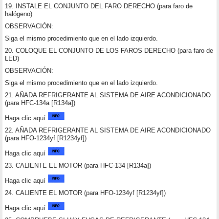
19. INSTALE EL CONJUNTO DEL FARO DERECHO (para faro de
halógeno)
OBSERVACIÓN:
Siga el mismo procedimiento que en el lado izquierdo.
20. COLOQUE EL CONJUNTO DE LOS FAROS DERECHO (para faro de
LED)
OBSERVACIÓN:
Siga el mismo procedimiento que en el lado izquierdo.
21. AÑADA REFRIGERANTE AL SISTEMA DE AIRE ACONDICIONADO
(para HFC-134a [R134a])
Haga clic aquí
22. AÑADA REFRIGERANTE AL SISTEMA DE AIRE ACONDICIONADO
(para HFO-1234yf [R1234yf])
Haga clic aquí
23. CALIENTE EL MOTOR (para HFC-134 [R134a])
Haga clic aquí
24. CALIENTE EL MOTOR (para HFO-1234yf [R1234yf])
Haga clic aquí