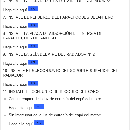
6. INSTALE LA GUÍA DERECHA DEL AIRE DEL RADIADOR N° 1
Haga clic aquí
7. INSTALE EL REFUERZO DEL PARACHOQUES DELANTERO
Haga clic aquí
8. INSTALE LA PLACA DE ABSORCIÓN DE ENERGÍA DEL
PARACHOQUES DELANTERO
Haga clic aquí
9. INSTALE LA GUÍA DEL AIRE DEL RADIADOR N° 2
Haga clic aquí
10. INSTALE EL SUBCONJUNTO DEL SOPORTE SUPERIOR DEL
RADIADOR
Haga clic aquí
11. INSTALE EL CONJUNTO DE BLOQUEO DEL CAPÓ
Con interruptor de la luz de cortesía del capó del motor:
Haga clic aquí
Sin interruptor de la luz de cortesía del capó del motor:
Haga clic aquí