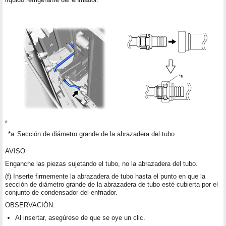
*a
Sección de diámetro grande de la abrazadera del tubo
AVISO:
Enganche las piezas sujetando el tubo, no la abrazadera del tubo.
(f) Inserte firmemente la abrazadera de tubo hasta el punto en que la
sección de diámetro grande de la abrazadera de tubo esté cubierta por el
conjunto de condensador del enfriador.
OBSERVACIÓN:
Al insertar, asegúrese de que se oye un clic.