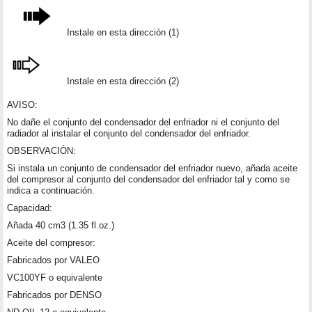
Instale en esta dirección (1)
Instale en esta dirección (2)
AVISO:
No dañe el conjunto del condensador del enfriador ni el conjunto del
radiador al instalar el conjunto del condensador del enfriador.
OBSERVACIÓN:
Si instala un conjunto de condensador del enfriador nuevo, añada aceite
del compresor al conjunto del condensador del enfriador tal y como se
indica a continuación.
Capacidad:
Añada 40 cm3 (1.35 fl.oz.)
Aceite del compresor:
Fabricados por VALEO
VC100YF o equivalente
Fabricados por DENSO