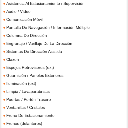
Asistencia Al Estacionamiento / Supervisión
Audio / Vídeo
Comunicación Móvil
Pantalla De Navegación / Información Múltiple
Columna De Dirección
Engranaje / Varillaje De La Dirección
Sistemas De Dirección Asistida
Claxon
Espejos Retrovisores (ext)
Guarnición / Paneles Exteriores
Iluminación (ext)
Limpia / Lavaparabrisas
Puertas / Portón Trasero
Ventanillas / Cristales
Freno De Estacionamiento
Frenos (delanteros)