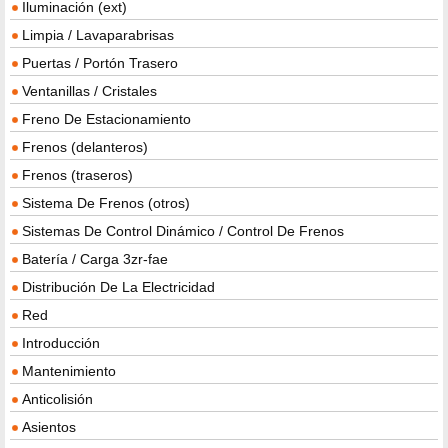
Iluminación (ext)
Limpia / Lavaparabrisas
Puertas / Portón Trasero
Ventanillas / Cristales
Freno De Estacionamiento
Frenos (delanteros)
Frenos (traseros)
Sistema De Frenos (otros)
Sistemas De Control Dinámico / Control De Frenos
Batería / Carga 3zr-fae
Distribución De La Electricidad
Red
Introducción
Mantenimiento
Anticolisión
Asientos