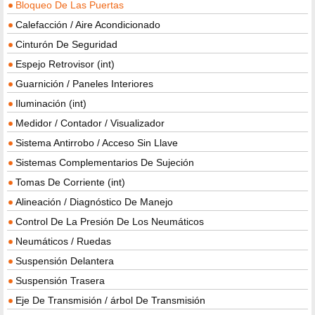
Bloqueo De Las Puertas
Calefacción / Aire Acondicionado
Cinturón De Seguridad
Espejo Retrovisor (int)
Guarnición / Paneles Interiores
Iluminación (int)
Medidor / Contador / Visualizador
Sistema Antirrobo / Acceso Sin Llave
Sistemas Complementarios De Sujeción
Tomas De Corriente (int)
Alineación / Diagnóstico De Manejo
Control De La Presión De Los Neumáticos
Neumáticos / Ruedas
Suspensión Delantera
Suspensión Trasera
Eje De Transmisión / árbol De Transmisión