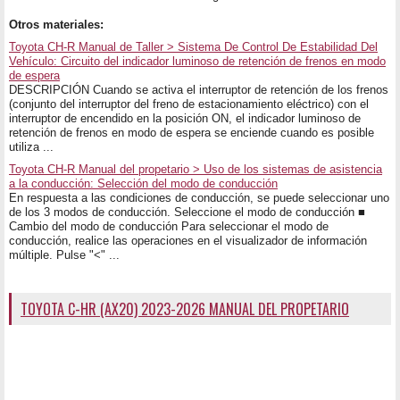
Otros materiales:
Toyota CH-R Manual de Taller > Sistema De Control De Estabilidad Del
Vehículo: Circuito del indicador luminoso de retención de frenos en modo
de espera
DESCRIPCIÓN Cuando se activa el interruptor de retención de los frenos
(conjunto del interruptor del freno de estacionamiento eléctrico) con el
interruptor de encendido en la posición ON, el indicador luminoso de
retención de frenos en modo de espera se enciende cuando es posible
utiliza ...
Toyota CH-R Manual del propetario > Uso de los sistemas de asistencia
a la conducción: Selección del modo de conducción
En respuesta a las condiciones de conducción, se puede seleccionar uno
de los 3 modos de conducción. Seleccione el modo de conducción ■
Cambio del modo de conducción Para seleccionar el modo de
conducción, realice las operaciones en el visualizador de información
múltiple. Pulse "<" ...
TOYOTA C-HR (AX20) 2023-2026 MANUAL DEL PROPETARIO