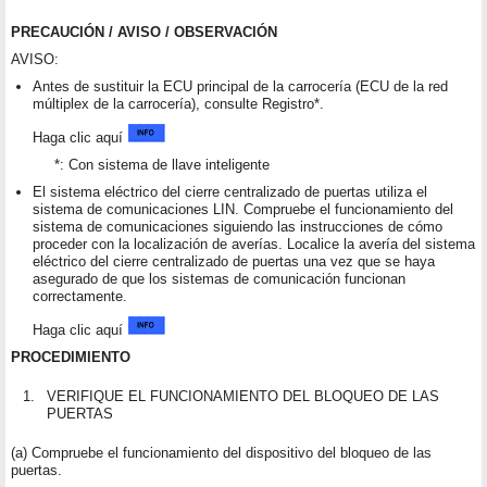
PRECAUCIÓN / AVISO / OBSERVACIÓN
AVISO:
Antes de sustituir la ECU principal de la carrocería (ECU de la red
múltiplex de la carrocería), consulte Registro*.
Haga clic aquí
*: Con sistema de llave inteligente
El sistema eléctrico del cierre centralizado de puertas utiliza el
sistema de comunicaciones LIN. Compruebe el funcionamiento del
sistema de comunicaciones siguiendo las instrucciones de cómo
proceder con la localización de averías. Localice la avería del sistema
eléctrico del cierre centralizado de puertas una vez que se haya
asegurado de que los sistemas de comunicación funcionan
correctamente.
Haga clic aquí
PROCEDIMIENTO
1.
VERIFIQUE EL FUNCIONAMIENTO DEL BLOQUEO DE LAS
PUERTAS
(a) Compruebe el funcionamiento del dispositivo del bloqueo de las
puertas.