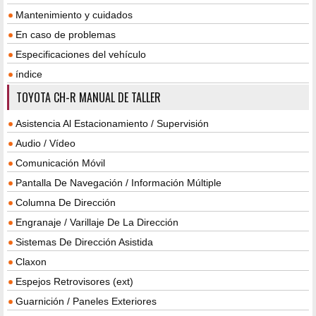
Mantenimiento y cuidados
En caso de problemas
Especificaciones del vehículo
índice
TOYOTA CH-R MANUAL DE TALLER
Asistencia Al Estacionamiento / Supervisión
Audio / Vídeo
Comunicación Móvil
Pantalla De Navegación / Información Múltiple
Columna De Dirección
Engranaje / Varillaje De La Dirección
Sistemas De Dirección Asistida
Claxon
Espejos Retrovisores (ext)
Guarnición / Paneles Exteriores