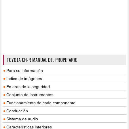
TOYOTA CH-R MANUAL DEL PROPETARIO
Para su información
índice de imágenes
En aras de la seguridad
Conjunto de instrumentos
Funcionamiento de cada componente
Conducción
Sistema de audio
Características interiores