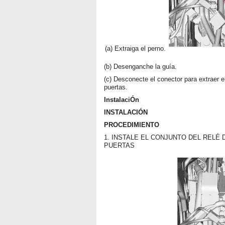
(a) Extraiga el perno.
(b) Desenganche la guía.
(c) Desconecte el conector para extraer e
puertas.
InstalaciÓn
INSTALACIÓN
PROCEDIMIENTO
1. INSTALE EL CONJUNTO DEL RELÉ
PUERTAS