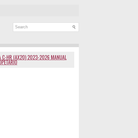
 C-HR (AX20) 2023-2026 MANUAL
OPETARIO