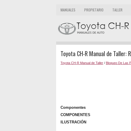
MANUALES
PROPIETARIO
TALLER
Toyota CH-R Manual de Taller: R
Toyota CH-R Manual de Taller
/
Bloqueo De Las P
Componentes
COMPONENTES
ILUSTRACIÓN