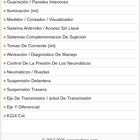
Guarnición / Paneles Interiores
Iluminación (int)
Medidor / Contador / Visualizador
Sistema Antirrobo / Acceso Sin Llave
Sistemas Complementarios De Sujeción
Tomas De Corriente (int)
Alineación / Diagnóstico De Manejo
Control De La Presión De Los Neumáticos
Neumáticos / Ruedas
Suspensión Delantera
Suspensión Trasera
Eje De Transmisión / árbol De Transmisión
Eje Y Diferencial
K114 Cvt