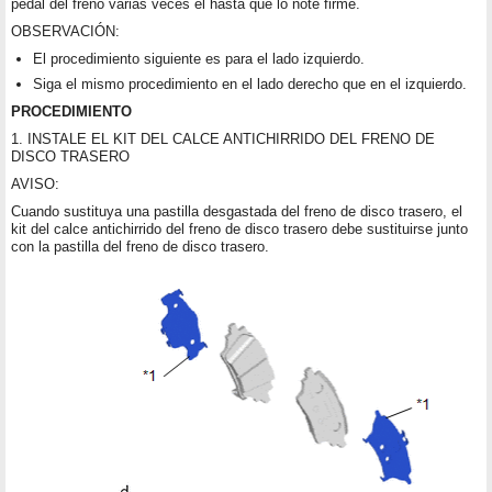
pedal del freno varias veces el hasta que lo note firme.
OBSERVACIÓN:
El procedimiento siguiente es para el lado izquierdo.
Siga el mismo procedimiento en el lado derecho que en el izquierdo.
PROCEDIMIENTO
1. INSTALE EL KIT DEL CALCE ANTICHIRRIDO DEL FRENO DE
DISCO TRASERO
AVISO:
Cuando sustituya una pastilla desgastada del freno de disco trasero, el
kit del calce antichirrido del freno de disco trasero debe sustituirse junto
con la pastilla del freno de disco trasero.