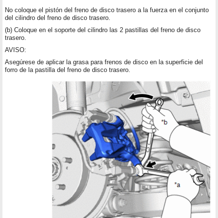
No coloque el pistón del freno de disco trasero a la fuerza en el conjunto
del cilindro del freno de disco trasero.
(b) Coloque en el soporte del cilindro las 2 pastillas del freno de disco
trasero.
AVISO:
Asegúrese de aplicar la grasa para frenos de disco en la superficie del
forro de la pastilla del freno de disco trasero.