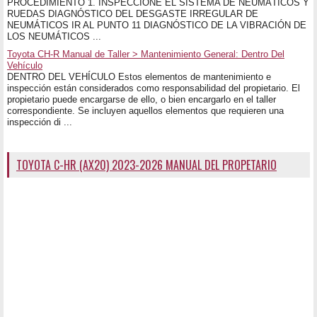
PROCEDIMIENTO 1. INSPECCIONE EL SISTEMA DE NEUMÁTICOS Y
RUEDAS DIAGNÓSTICO DEL DESGASTE IRREGULAR DE
NEUMÁTICOS IR AL PUNTO 11 DIAGNÓSTICO DE LA VIBRACIÓN DE
LOS NEUMÁTICOS ...
Toyota CH-R Manual de Taller > Mantenimiento General: Dentro Del
Vehículo
DENTRO DEL VEHÍCULO Estos elementos de mantenimiento e
inspección están considerados como responsabilidad del propietario. El
propietario puede encargarse de ello, o bien encargarlo en el taller
correspondiente. Se incluyen aquellos elementos que requieren una
inspección di ...
TOYOTA C-HR (AX20) 2023-2026 MANUAL DEL PROPETARIO