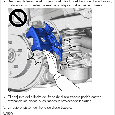
Después de levantar el conjunto del cilindro del freno de disco trasero,
fíjelo en su sitio antes de realizar cualquier trabajo en el mismo.
El conjunto del cilindro del freno de disco trasero podría caerse,
atrapando los dedos o las manos y provocando lesiones.
(a) Empuje el pistón del freno de disco trasero.
AVISO: