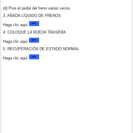
(d) Pise el pedal del freno varias veces.
3. AÑADA LÍQUIDO DE FRENOS
Haga clic aquí
4. COLOQUE LA RUEDA TRASERA
Haga clic aquí
5. RECUPERACIÓN DE ESTADO NORMAL
Haga clic aquí