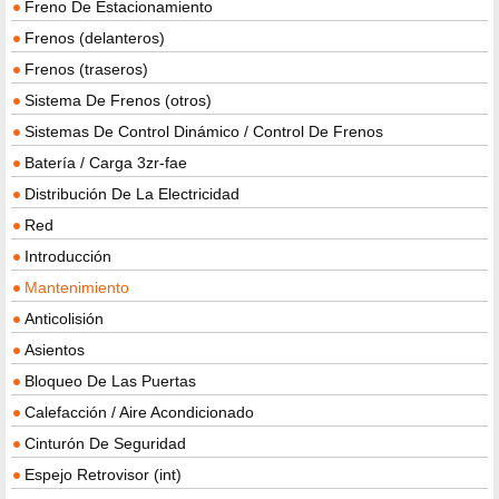
Freno De Estacionamiento
Frenos (delanteros)
Frenos (traseros)
Sistema De Frenos (otros)
Sistemas De Control Dinámico / Control De Frenos
Batería / Carga 3zr-fae
Distribución De La Electricidad
Red
Introducción
Mantenimiento
Anticolisión
Asientos
Bloqueo De Las Puertas
Calefacción / Aire Acondicionado
Cinturón De Seguridad
Espejo Retrovisor (int)