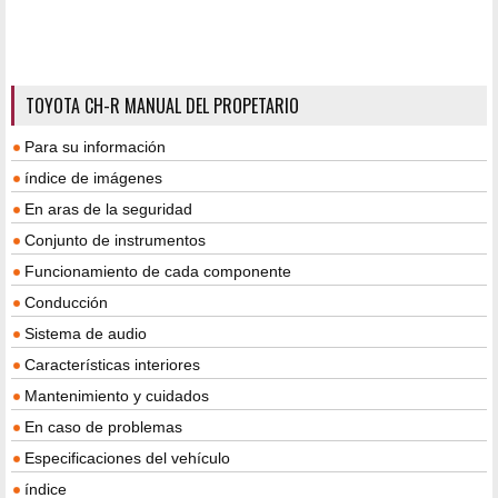
TOYOTA CH-R MANUAL DEL PROPETARIO
Para su información
índice de imágenes
En aras de la seguridad
Conjunto de instrumentos
Funcionamiento de cada componente
Conducción
Sistema de audio
Características interiores
Mantenimiento y cuidados
En caso de problemas
Especificaciones del vehículo
índice