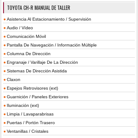
TOYOTA CH-R MANUAL DE TALLER
Asistencia Al Estacionamiento / Supervisión
Audio / Vídeo
Comunicación Móvil
Pantalla De Navegación / Información Múltiple
Columna De Dirección
Engranaje / Varillaje De La Dirección
Sistemas De Dirección Asistida
Claxon
Espejos Retrovisores (ext)
Guarnición / Paneles Exteriores
Iluminación (ext)
Limpia / Lavaparabrisas
Puertas / Portón Trasero
Ventanillas / Cristales