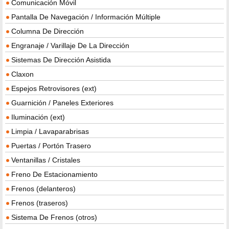
Comunicación Móvil
Pantalla De Navegación / Información Múltiple
Columna De Dirección
Engranaje / Varillaje De La Dirección
Sistemas De Dirección Asistida
Claxon
Espejos Retrovisores (ext)
Guarnición / Paneles Exteriores
Iluminación (ext)
Limpia / Lavaparabrisas
Puertas / Portón Trasero
Ventanillas / Cristales
Freno De Estacionamiento
Frenos (delanteros)
Frenos (traseros)
Sistema De Frenos (otros)