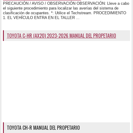
PRECAUCIÓN / AVISO / OBSERVACIÓN OBSERVACIÓN: Lleve a cabo
el siguiente procedimiento para localizar las averías del sistema de
clasificación de ocupantes. *: Utilice el Techstream. PROCEDIMIENTO
1. EL VEHÍCULO ENTRA EN EL TALLER ...
TOYOTA C-HR (AX20) 2023-2026 MANUAL DEL PROPETARIO
TOYOTA CH-R MANUAL DEL PROPETARIO