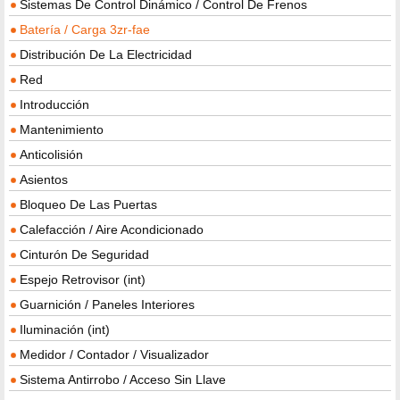
Sistemas De Control Dinámico / Control De Frenos
Batería / Carga 3zr-fae
Distribución De La Electricidad
Red
Introducción
Mantenimiento
Anticolisión
Asientos
Bloqueo De Las Puertas
Calefacción / Aire Acondicionado
Cinturón De Seguridad
Espejo Retrovisor (int)
Guarnición / Paneles Interiores
Iluminación (int)
Medidor / Contador / Visualizador
Sistema Antirrobo / Acceso Sin Llave