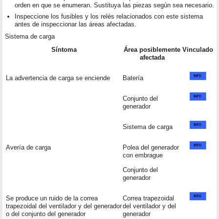
orden en que se enumeran. Sustituya las piezas según sea necesario.
Inspeccione los fusibles y los relés relacionados con este sistema
antes de inspeccionar las áreas afectadas.
Sistema de carga
Síntoma
Área posiblemente
Vinculado
afectada
La advertencia de carga se enciende
Batería
Conjunto del
generador
Sistema de carga
Avería de carga
Polea del generador
con embrague
Conjunto del
generador
Se produce un ruido de la correa
Correa trapezoidal
trapezoidal del ventilador y del generador
del ventilador y del
o del conjunto del generador
generador