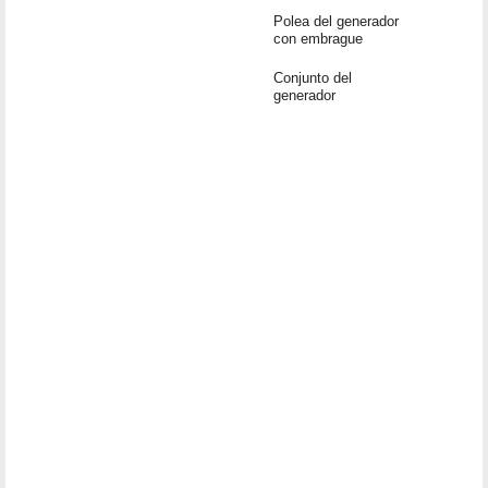
Polea del generador
con embrague
Conjunto del
generador