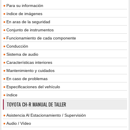
Para su información
índice de imágenes
En aras de la seguridad
Conjunto de instrumentos
Funcionamiento de cada componente
Conducción
Sistema de audio
Características interiores
Mantenimiento y cuidados
En caso de problemas
Especificaciones del vehículo
índice
TOYOTA CH-R MANUAL DE TALLER
Asistencia Al Estacionamiento / Supervisión
Audio / Vídeo