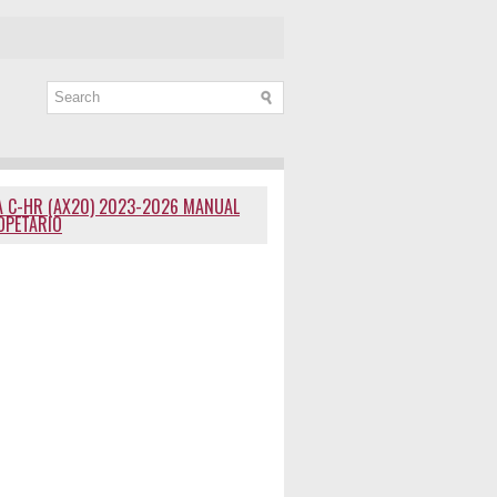
 C-HR (AX20) 2023-2026 MANUAL
OPETARIO