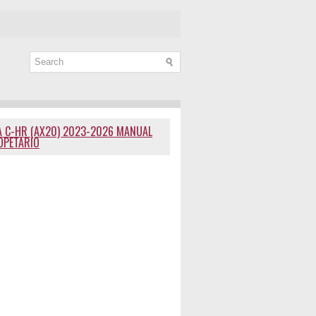
 C-HR (AX20) 2023-2026 MANUAL
OPETARIO