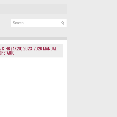
 C-HR (AX20) 2023-2026 MANUAL
OPETARIO