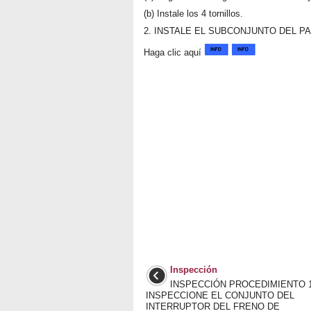
(b) Instale los 4 tornillos.
2. INSTALE EL SUBCONJUNTO DEL P
Haga clic aquí
Inspección
INSPECCIÓN PROCEDIMIENTO 1
INSPECCIONE EL CONJUNTO DEL
INTERRUPTOR DEL FRENO DE