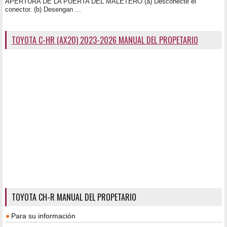
APERTURA DE LA PUERTA DEL MALETERO (a) Desconecte el
conector. (b) Desengan ...
TOYOTA C-HR (AX20) 2023-2026 MANUAL DEL PROPETARIO
TOYOTA CH-R MANUAL DEL PROPETARIO
Para su información