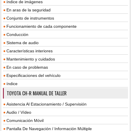
índice de imágenes
En aras de la seguridad
Conjunto de instrumentos
Funcionamiento de cada componente
Conducción
Sistema de audio
Características interiores
Mantenimiento y cuidados
En caso de problemas
Especificaciones del vehículo
índice
TOYOTA CH-R MANUAL DE TALLER
Asistencia Al Estacionamiento / Supervisión
Audio / Vídeo
Comunicación Móvil
Pantalla De Navegación / Información Múltiple