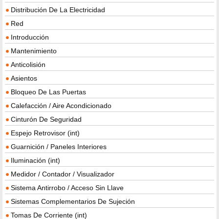
Distribución De La Electricidad
Red
Introducción
Mantenimiento
Anticolisión
Asientos
Bloqueo De Las Puertas
Calefacción / Aire Acondicionado
Cinturón De Seguridad
Espejo Retrovisor (int)
Guarnición / Paneles Interiores
Iluminación (int)
Medidor / Contador / Visualizador
Sistema Antirrobo / Acceso Sin Llave
Sistemas Complementarios De Sujeción
Tomas De Corriente (int)