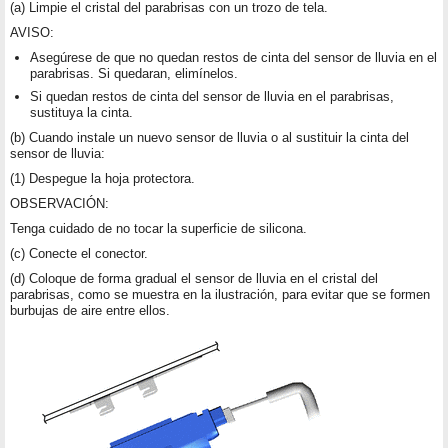
(a) Limpie el cristal del parabrisas con un trozo de tela.
AVISO:
Asegúrese de que no quedan restos de cinta del sensor de lluvia en el
parabrisas. Si quedaran, elimínelos.
Si quedan restos de cinta del sensor de lluvia en el parabrisas,
sustituya la cinta.
(b) Cuando instale un nuevo sensor de lluvia o al sustituir la cinta del
sensor de lluvia:
(1) Despegue la hoja protectora.
OBSERVACIÓN:
Tenga cuidado de no tocar la superficie de silicona.
(c) Conecte el conector.
(d) Coloque de forma gradual el sensor de lluvia en el cristal del
parabrisas, como se muestra en la ilustración, para evitar que se formen
burbujas de aire entre ellos.