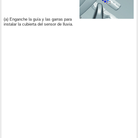
(a) Enganche la guía y las garras para
instalar la cubierta del sensor de lluvia.