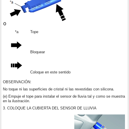
*a
Tope
Bloquear
Coloque en este sentido
OBSERVACIÓN:
No toque ni las superficies de cristal ni las revestidas con silicona.
(e) Empuje el tope para instalar el sensor de lluvia tal y como se muestra
en la ilustración.
3. COLOQUE LA CUBIERTA DEL SENSOR DE LLUVIA