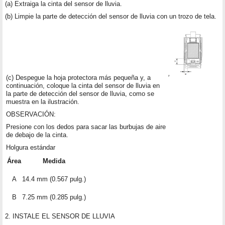
(a) Extraiga la cinta del sensor de lluvia.
(b) Limpie la parte de detección del sensor de lluvia con un trozo de tela.
(c) Despegue la hoja protectora más pequeña y, a
continuación, coloque la cinta del sensor de lluvia en
la parte de detección del sensor de lluvia, como se
muestra en la ilustración.
OBSERVACIÓN:
Presione con los dedos para sacar las burbujas de aire
de debajo de la cinta.
Holgura estándar
Área
Medida
A
14.4 mm (0.567 pulg.)
B
7.25 mm (0.285 pulg.)
2. INSTALE EL SENSOR DE LLUVIA