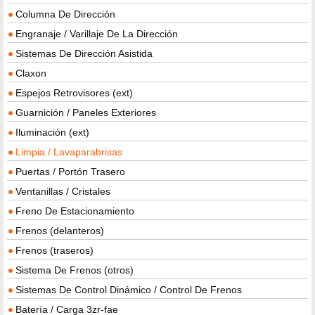
Columna De Dirección
Engranaje / Varillaje De La Dirección
Sistemas De Dirección Asistida
Claxon
Espejos Retrovisores (ext)
Guarnición / Paneles Exteriores
Iluminación (ext)
Limpia / Lavaparabrisas
Puertas / Portón Trasero
Ventanillas / Cristales
Freno De Estacionamiento
Frenos (delanteros)
Frenos (traseros)
Sistema De Frenos (otros)
Sistemas De Control Dinámico / Control De Frenos
Batería / Carga 3zr-fae