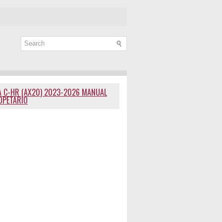
 C-HR (AX20) 2023-2026 MANUAL
OPETARIO