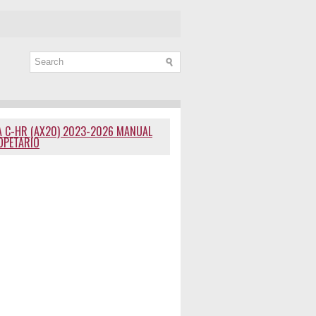
 C-HR (AX20) 2023-2026 MANUAL
OPETARIO