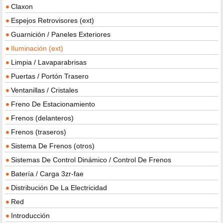
Claxon
Espejos Retrovisores (ext)
Guarnición / Paneles Exteriores
Iluminación (ext)
Limpia / Lavaparabrisas
Puertas / Portón Trasero
Ventanillas / Cristales
Freno De Estacionamiento
Frenos (delanteros)
Frenos (traseros)
Sistema De Frenos (otros)
Sistemas De Control Dinámico / Control De Frenos
Batería / Carga 3zr-fae
Distribución De La Electricidad
Red
Introducción