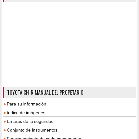
TOYOTA CH-R MANUAL DEL PROPETARIO
Para su información
índice de imágenes
En aras de la seguridad
Conjunto de instrumentos
Funcionamiento de cada componente