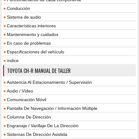
Conducción
Sistema de audio
Características interiores
Mantenimiento y cuidados
En caso de problemas
Especificaciones del vehículo
índice
TOYOTA CH-R MANUAL DE TALLER
Asistencia Al Estacionamiento / Supervisión
Audio / Vídeo
Comunicación Móvil
Pantalla De Navegación / Información Múltiple
Columna De Dirección
Engranaje / Varillaje De La Dirección
Sistemas De Dirección Asistida