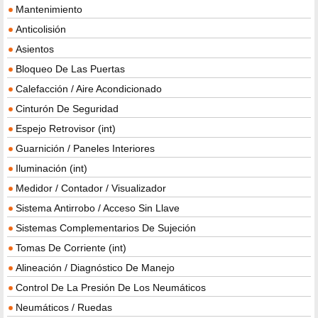
Mantenimiento
Anticolisión
Asientos
Bloqueo De Las Puertas
Calefacción / Aire Acondicionado
Cinturón De Seguridad
Espejo Retrovisor (int)
Guarnición / Paneles Interiores
Iluminación (int)
Medidor / Contador / Visualizador
Sistema Antirrobo / Acceso Sin Llave
Sistemas Complementarios De Sujeción
Tomas De Corriente (int)
Alineación / Diagnóstico De Manejo
Control De La Presión De Los Neumáticos
Neumáticos / Ruedas