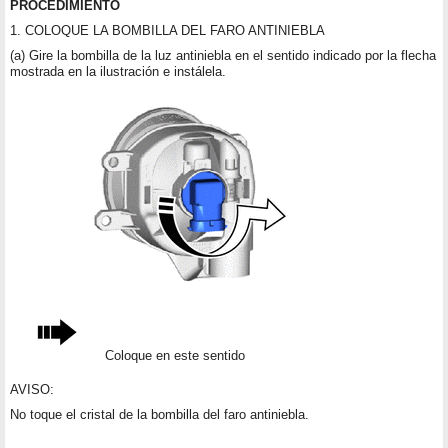
PROCEDIMIENTO
1. COLOQUE LA BOMBILLA DEL FARO ANTINIEBLA
(a) Gire la bombilla de la luz antiniebla en el sentido indicado por la flecha
mostrada en la ilustración e instálela.
Coloque en este sentido
AVISO:
No toque el cristal de la bombilla del faro antiniebla.